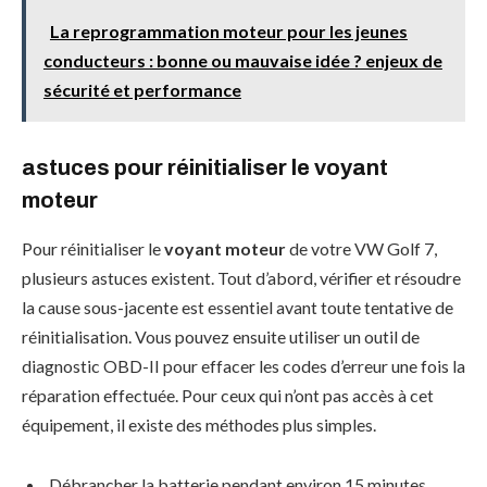
La reprogrammation moteur pour les jeunes
conducteurs : bonne ou mauvaise idée ? enjeux de
sécurité et performance
astuces pour réinitialiser le voyant
moteur
Pour réinitialiser le
voyant moteur
de votre VW Golf 7,
plusieurs astuces existent. Tout d’abord, vérifier et résoudre
la cause sous-jacente est essentiel avant toute tentative de
réinitialisation. Vous pouvez ensuite utiliser un outil de
diagnostic OBD-II pour effacer les codes d’erreur une fois la
réparation effectuée. Pour ceux qui n’ont pas accès à cet
équipement, il existe des méthodes plus simples.
Débrancher la batterie pendant environ 15 minutes