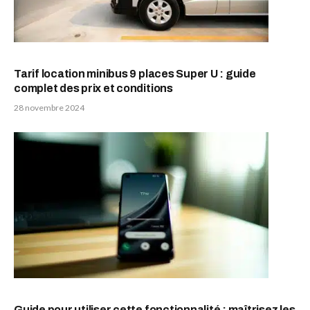
Tarif location minibus 9 places Super U : guide
complet des prix et conditions
28 novembre 2024
Guide pour utiliser cette fonctionnalité : maîtrisez les