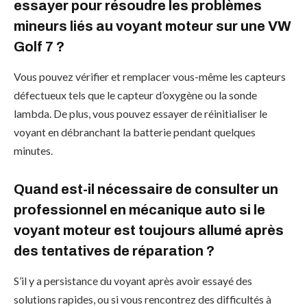
essayer pour résoudre les problèmes
mineurs liés au voyant moteur sur une VW
Golf 7 ?
Vous pouvez vérifier et remplacer vous-même les capteurs
défectueux tels que le capteur d’oxygène ou la sonde
lambda. De plus, vous pouvez essayer de réinitialiser le
voyant en débranchant la batterie pendant quelques
minutes.
Quand est-il nécessaire de consulter un
professionnel en mécanique auto si le
voyant moteur est toujours allumé après
des tentatives de réparation ?
S’il y a persistance du voyant après avoir essayé des
solutions rapides, ou si vous rencontrez des difficultés à