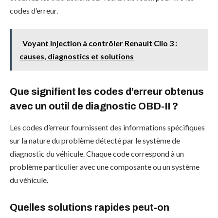
codes d’erreur.
Voyant injection à contrôler Renault Clio 3 :
causes, diagnostics et solutions
Que signifient les codes d’erreur obtenus
avec un outil de diagnostic OBD-II ?
Les codes d’erreur fournissent des informations spécifiques
sur la nature du problème détecté par le système de
diagnostic du véhicule. Chaque code correspond à un
problème particulier avec une composante ou un système
du véhicule.
Quelles solutions rapides peut-on