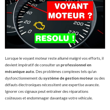
Lorsque le voyant moteur reste allumé malgré vos efforts, il
devient impératif de consulter un
professionnel en
mécanique auto
. Des problèmes complexes tels qu’un
dysfonctionnement du
système de gestion moteur
ou des
défauts électroniques nécessitent une expertise avancée.
Ignorer ces signaux peut entraîner des réparations
coûteuses et endommager davantage votre véhicule.