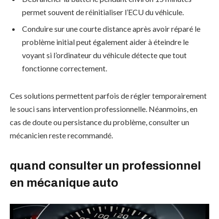
permet souvent de réinitialiser l’ECU du véhicule.
Conduire sur une courte distance après avoir réparé le
problème initial peut également aider à éteindre le
voyant si l’ordinateur du véhicule détecte que tout
fonctionne correctement.
Ces solutions permettent parfois de régler temporairement
le souci sans intervention professionnelle. Néanmoins, en
cas de doute ou persistance du problème, consulter un
mécanicien reste recommandé.
quand consulter un professionnel
en mécanique auto