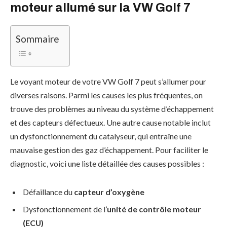
moteur allumé sur la VW Golf 7
Sommaire
Le voyant moteur de votre VW Golf 7 peut s’allumer pour
diverses raisons. Parmi les causes les plus fréquentes, on
trouve des problèmes au niveau du système d’échappement
et des capteurs défectueux. Une autre cause notable inclut
un dysfonctionnement du catalyseur, qui entraîne une
mauvaise gestion des gaz d’échappement. Pour faciliter le
diagnostic, voici une liste détaillée des causes possibles :
Défaillance du
capteur d’oxygène
Dysfonctionnement de l’
unité de contrôle moteur
(ECU)