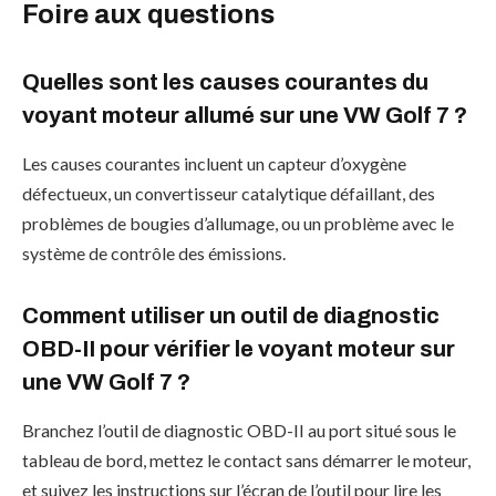
Foire aux questions
Quelles sont les causes courantes du
voyant moteur allumé sur une VW Golf 7 ?
Les causes courantes incluent un capteur d’oxygène
défectueux, un convertisseur catalytique défaillant, des
problèmes de bougies d’allumage, ou un problème avec le
système de contrôle des émissions.
Comment utiliser un outil de diagnostic
OBD-II pour vérifier le voyant moteur sur
une VW Golf 7 ?
Branchez l’outil de diagnostic OBD-II au port situé sous le
tableau de bord, mettez le contact sans démarrer le moteur,
et suivez les instructions sur l’écran de l’outil pour lire les