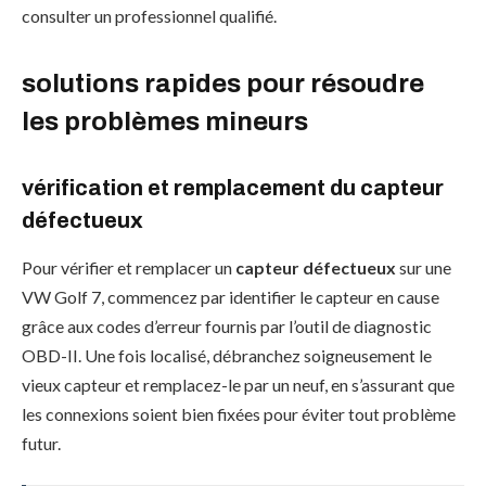
consulter un professionnel qualifié.
solutions rapides pour résoudre
les problèmes mineurs
vérification et remplacement du capteur
défectueux
Pour vérifier et remplacer un
capteur défectueux
sur une
VW Golf 7, commencez par identifier le capteur en cause
grâce aux codes d’erreur fournis par l’outil de diagnostic
OBD-II. Une fois localisé, débranchez soigneusement le
vieux capteur et remplacez-le par un neuf, en s’assurant que
les connexions soient bien fixées pour éviter tout problème
futur.