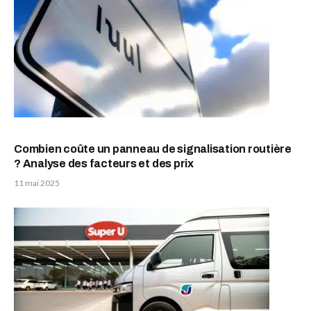
Combien coûte un panneau de signalisation routière
? Analyse des facteurs et des prix
11 mai 2025