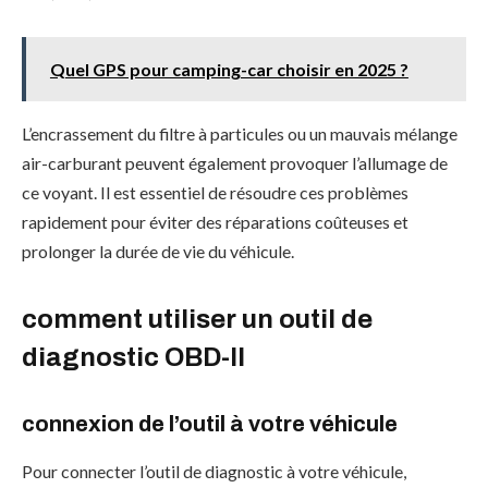
Quel GPS pour camping-car choisir en 2025 ?
L’encrassement du filtre à particules ou un mauvais mélange
air-carburant peuvent également provoquer l’allumage de
ce voyant. Il est essentiel de résoudre ces problèmes
rapidement pour éviter des réparations coûteuses et
prolonger la durée de vie du véhicule.
comment utiliser un outil de
diagnostic OBD-II
connexion de l’outil à votre véhicule
Pour connecter l’outil de diagnostic à votre véhicule,