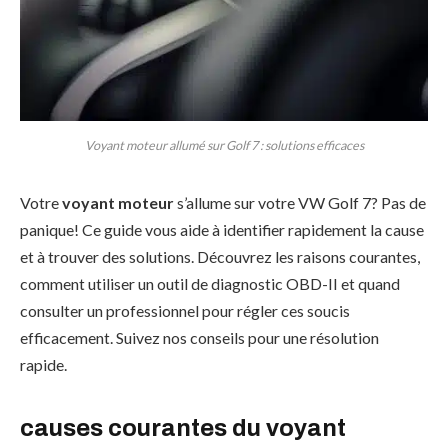
Voyant moteur allumé sur Golf 7 : solutions efficaces
Votre
voyant moteur
s’allume sur votre VW Golf 7? Pas de
panique! Ce guide vous aide à identifier rapidement la cause
et à trouver des solutions. Découvrez les raisons courantes,
comment utiliser un outil de diagnostic OBD-II et quand
consulter un professionnel pour régler ces soucis
efficacement. Suivez nos conseils pour une résolution
rapide.
causes courantes du voyant