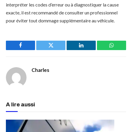
interpréter les codes d’erreur ou à diagnostiquer la cause
exacte, il est recommandé de consulter un professionnel
pour éviter tout dommage supplémentaire au véhicule.
Facebook
Twitter
LinkedIn
WhatsAp
Charles
A lire aussi