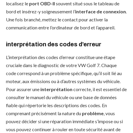
localisez le
port OBD-II
souvent situé sous le tableau de
bord et insérez-y soigneusement l’
interface de connexion
.
Une fois branché, mettez le contact pour activer la
communication entre l’ordinateur de bord et l’appareil.
interprétation des codes d’erreur
L’interprétation des codes d’erreur constitue une étape
cruciale dans le diagnostic de votre VW Golf 7. Chaque
code correspond à un problème spécifique, qu’il soit lié au
moteur, aux émissions ou à d’autres systèmes du véhicule.
Pour assurer une
interprétation
correcte, il est essentiel de
consulter le manuel du véhicule ou une base de données
fiable qui répertorie les descriptions des codes. En
comprenant précisément la nature du
problème
, vous
pouvez décider si une réparation immédiate s’impose ou si
vous pouvez continuer à rouler en toute sécurité avant de