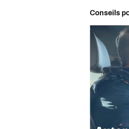
Conseils po