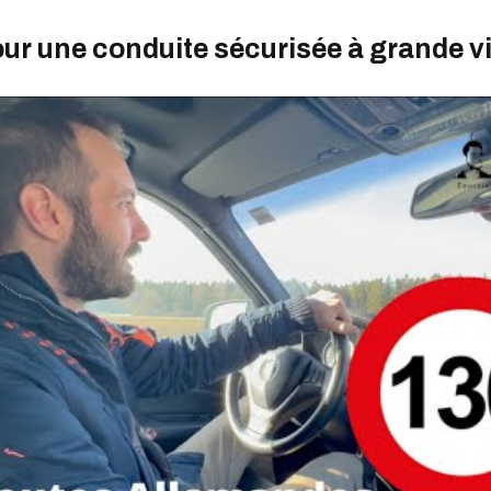
ur une conduite sécurisée à grande v