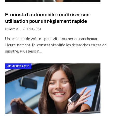
E-constat automobile : maîtriser son
utilisation pour un règlement rapide
By
admin
23 août 2024
Un accident de voiture peut vite tourner au cauchemar.
Heureusement, l’e-constat simplifie les démarches en cas de
sinistre. Plus besoin…
ADMINISTRATIF