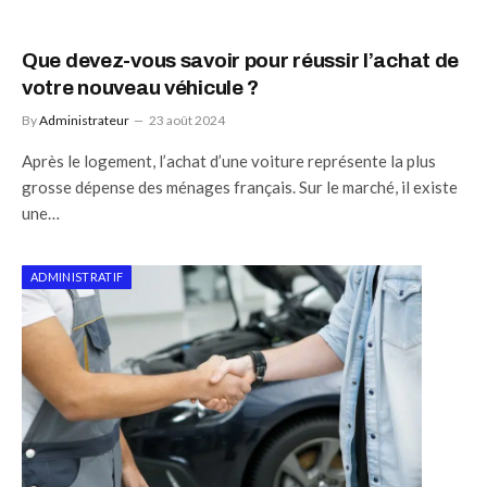
Que devez-vous savoir pour réussir l’achat de
votre nouveau véhicule ?
By
Administrateur
23 août 2024
Après le logement, l’achat d’une voiture représente la plus
grosse dépense des ménages français. Sur le marché, il existe
une…
ADMINISTRATIF