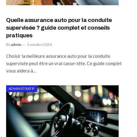
Quelle assurance auto pour la conduite
supervisée ? guide complet et conseils
pratiques
By
admin
1 octobre 2024
Choisir la meilleure assurance auto pour la conduite
supervisée peut être un vrai casse-tête. Ce guide complet
vous aidera à…
ADMINISTRATIF