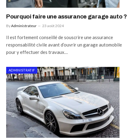
Pourquoi faire une assurance garage auto ?
By
Administrateur
23 août 2024
Il est fortement conseillé de souscrire une assurance
responsabilité civile avant d’ouvrir un garage automobile
pour y effectuer des travaux…
ADMINISTRATIF