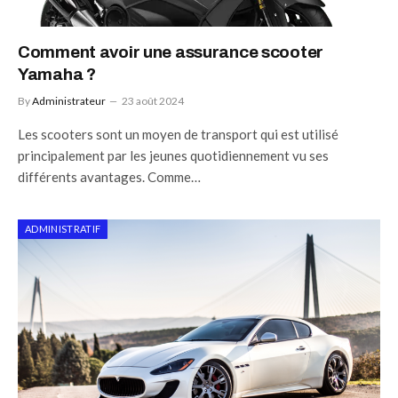
Comment avoir une assurance scooter
Yamaha ?
By
Administrateur
23 août 2024
Les scooters sont un moyen de transport qui est utilisé
principalement par les jeunes quotidiennement vu ses
différents avantages. Comme…
ADMINISTRATIF