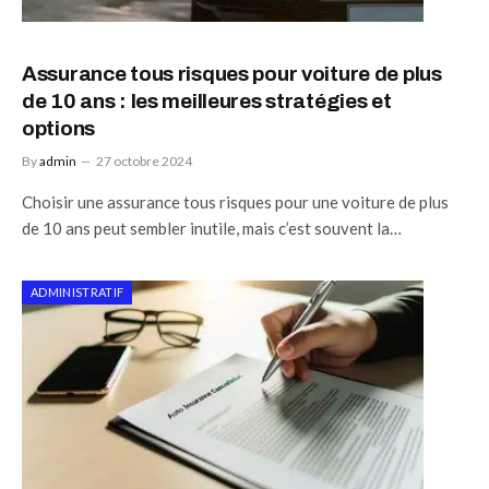
Assurance tous risques pour voiture de plus
de 10 ans : les meilleures stratégies et
options
By
admin
27 octobre 2024
Choisir une assurance tous risques pour une voiture de plus
de 10 ans peut sembler inutile, mais c’est souvent la…
ADMINISTRATIF