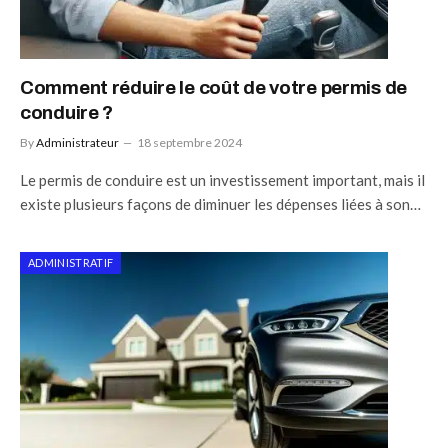
Comment réduire le coût de votre permis de
conduire ?
By
Administrateur
18 septembre 2024
Le permis de conduire est un investissement important, mais il
existe plusieurs façons de diminuer les dépenses liées à son…
ADMINISTRATIF