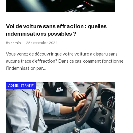
Vol de voiture sans effraction : quelles
indemnisations possibles ?
By
admin
28 septembre 2024
Vous venez de découvrir que votre voiture a disparu sans
aucune trace d’effraction? Dans ce cas, comment fonctionne
l’indemnisation par…
ADMINISTRATIF