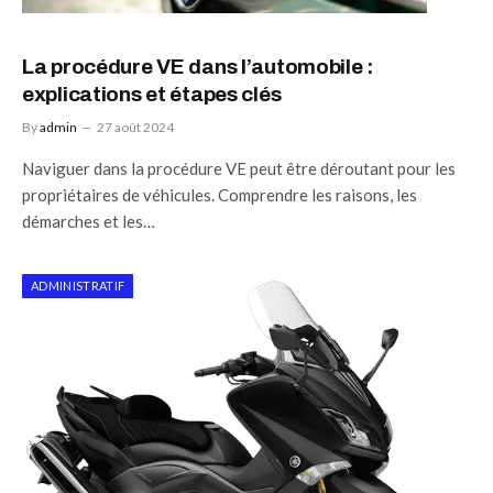
La procédure VE dans l’automobile :
explications et étapes clés
By
admin
27 août 2024
Naviguer dans la procédure VE peut être déroutant pour les
propriétaires de véhicules. Comprendre les raisons, les
démarches et les…
ADMINISTRATIF