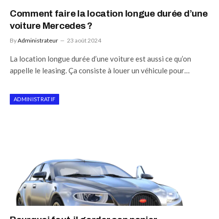
Comment faire la location longue durée d’une
voiture Mercedes ?
By
Administrateur
23 août 2024
La location longue durée d’une voiture est aussi ce qu’on
appelle le leasing. Ça consiste à louer un véhicule pour…
ADMINISTRATIF