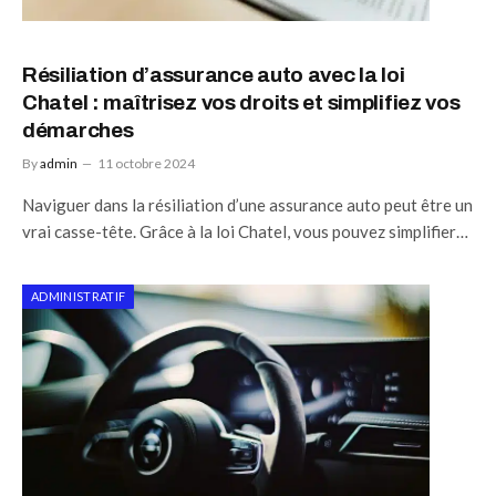
Résiliation d’assurance auto avec la loi
Chatel : maîtrisez vos droits et simplifiez vos
démarches
By
admin
11 octobre 2024
Naviguer dans la résiliation d’une assurance auto peut être un
vrai casse-tête. Grâce à la loi Chatel, vous pouvez simplifier…
ADMINISTRATIF