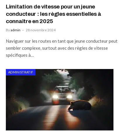
Limitation de vitesse pour un jeune
conducteur : les règles essentielles à
connaître en 2025
By
admin
28 novembre 2024
Naviguer sur les routes en tant que jeune conducteur peut
sembler complexe, surtout avec des règles de vitesse
spécifiques à…
ADMINISTRATIF