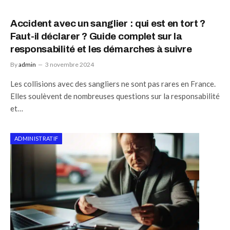
Accident avec un sanglier : qui est en tort ?
Faut-il déclarer ? Guide complet sur la
responsabilité et les démarches à suivre
By
admin
3 novembre 2024
Les collisions avec des sangliers ne sont pas rares en France.
Elles soulèvent de nombreuses questions sur la responsabilité
et…
ADMINISTRATIF