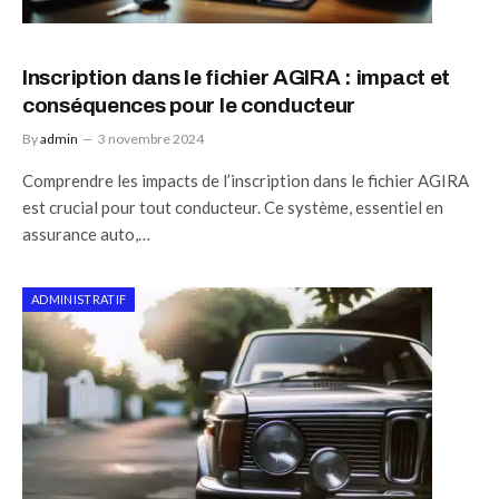
Inscription dans le fichier AGIRA : impact et
conséquences pour le conducteur
By
admin
3 novembre 2024
Comprendre les impacts de l’inscription dans le fichier AGIRA
est crucial pour tout conducteur. Ce système, essentiel en
assurance auto,…
ADMINISTRATIF