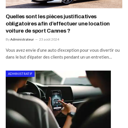
Quelles sont les pièces justificatives
obligatoires afin d’effectuer une location
voiture de sport Cannes ?
By
Administrateur
23 août 2024
Vous avez envie d’une auto d’exception pour vous divertir ou
dans le but d’épater des clients pendant un un entretien…
ADMINISTRATIF