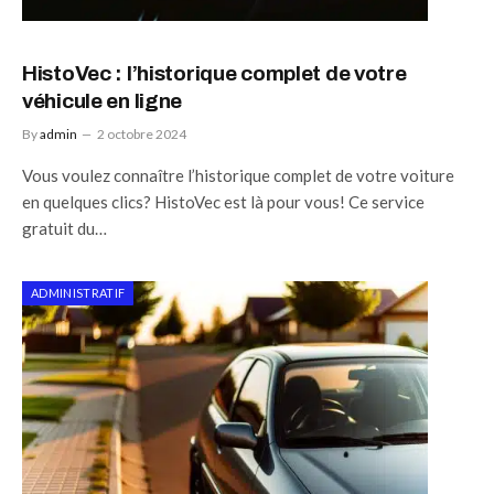
HistoVec : l’historique complet de votre
véhicule en ligne
By
admin
2 octobre 2024
Vous voulez connaître l’historique complet de votre voiture
en quelques clics? HistoVec est là pour vous! Ce service
gratuit du…
ADMINISTRATIF