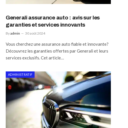
Generali assurance auto : avis sur les
garanties et services innovants
By
admin
30 août 2024
Vous cherchez une assurance auto fiable et innovante?
Découvrez les garanties offertes par Generali et leurs
services exclusifs. Cet article…
ADMINISTRATIF