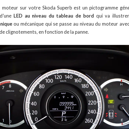
 moteur sur votre Skoda Superb est un pictogramme gén
 d’une
LED au niveau du tableau de bord
qui va illustre
onique
ou mécanique qui se passe au niveau du moteur avec 
de clignotements, en fonction de la panne.