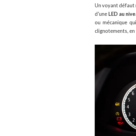
Un voyant défaut 
d’une
LED au nive
ou mécanique qui
clignotements, en 