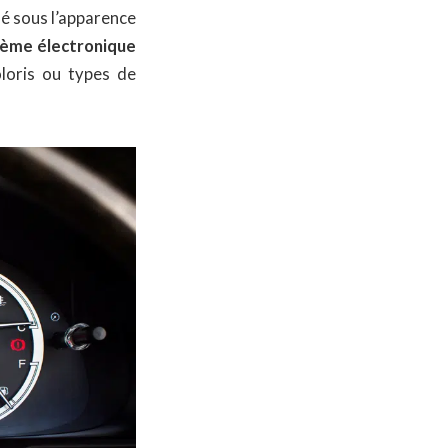
é sous l’apparence
lème électronique
loris ou types de