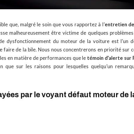
sible que, malgré le soin que vous rapportez à l’
entretien d
isse malheureusement être victime de quelques problèmes 
de dysfonctionnement du moteur de la voiture est l’un de
faire de la bile. Nous nous concentrerons en priorité sur ce
les en matière de performances que le
témoin d’alerte sur
 que sur les raisons pour lesquelles quelqu’un remarq
yées par le voyant défaut moteur de 