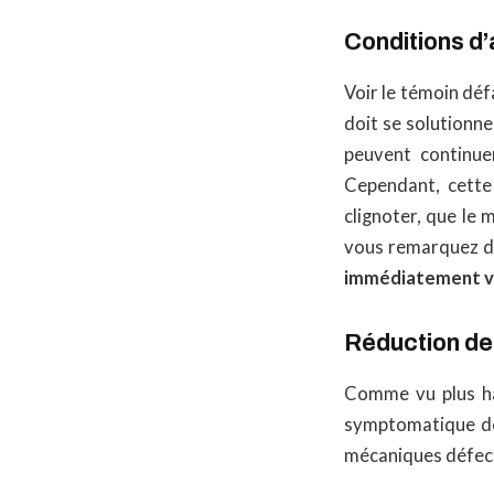
Conditions d’
Voir le témoin déf
doit se solutionne
peuvent continue
Cependant, cette 
clignoter, que le
vous remarquez de 
immédiatement v
Réduction d
Comme vu plus ha
symptomatique 
mécaniques défec