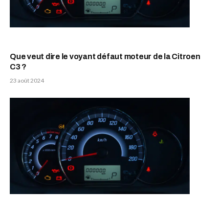
Que veut dire le voyant défaut moteur de la Citroen
C3 ?
23 août 2024