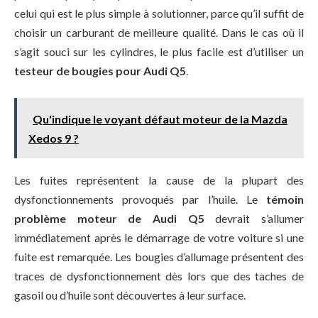
celui qui est le plus simple à solutionner, parce qu’il suffit de
choisir un carburant de meilleure qualité. Dans le cas où il
s’agit souci sur les cylindres, le plus facile est d’utiliser un
testeur de bougies pour Audi Q5
.
Qu'indique le voyant défaut moteur de la Mazda
Xedos 9 ?
Les fuites représentent la cause de la plupart des
dysfonctionnements provoqués par l’huile. Le
témoin
problème moteur de Audi Q5
devrait s’allumer
immédiatement après le démarrage de votre voiture si une
fuite est remarquée. Les bougies d’allumage présentent des
traces de dysfonctionnement dès lors que des taches de
gasoil ou d’huile sont découvertes à leur surface.