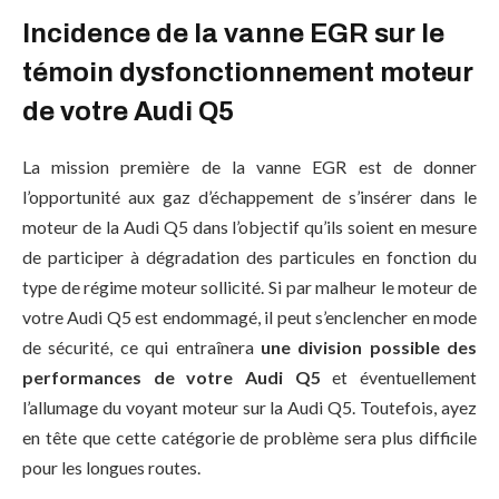
Incidence de la vanne EGR sur le
témoin dysfonctionnement moteur
de votre Audi Q5
La mission première de la vanne EGR est de donner
l’opportunité aux gaz d’échappement de s’insérer dans le
moteur de la Audi Q5 dans l’objectif qu’ils soient en mesure
de participer à dégradation des particules en fonction du
type de régime moteur sollicité. Si par malheur le moteur de
votre Audi Q5 est endommagé, il peut s’enclencher en mode
de sécurité, ce qui entraînera
une division possible des
performances de votre Audi Q5
et éventuellement
l’allumage du voyant moteur sur la Audi Q5. Toutefois, ayez
en tête que cette catégorie de problème sera plus difficile
pour les longues routes.