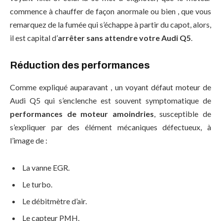
commence à chauffer de façon anormale ou bien , que vous
remarquez de la fumée qui s’échappe à partir du capot, alors,
il est capital d’
arrêter sans attendre votre Audi Q5
.
Réduction des performances
Comme expliqué auparavant , un voyant défaut moteur de
Audi Q5 qui s’enclenche est souvent symptomatique de
performances de moteur amoindries
, susceptible de
s’expliquer par des élément mécaniques défectueux, à
l’image de :
La vanne EGR.
Le turbo.
Le débitmètre d’air.
Le capteur PMH.