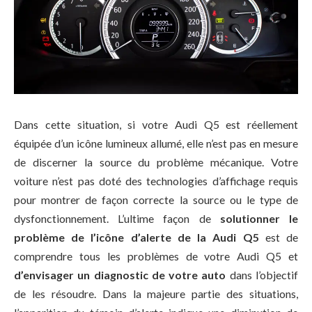
Dans cette situation, si votre Audi Q5 est réellement
équipée d’un icône lumineux allumé, elle n’est pas en mesure
de discerner la source du problème mécanique. Votre
voiture n’est pas doté des technologies d’affichage requis
pour montrer de façon correcte la source ou le type de
dysfonctionnement. L’ultime façon de
solutionner le
problème de l’icône d’alerte de la Audi Q5
est de
comprendre tous les problèmes de votre Audi Q5 et
d’envisager un diagnostic de votre auto
dans l’objectif
de les résoudre. Dans la majeure partie des situations,