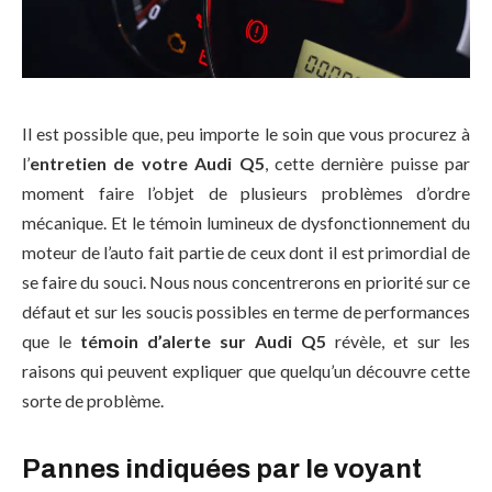
Il est possible que, peu importe le soin que vous procurez à
l’
entretien de votre Audi Q5
, cette dernière puisse par
moment faire l’objet de plusieurs problèmes d’ordre
mécanique. Et le témoin lumineux de dysfonctionnement du
moteur de l’auto fait partie de ceux dont il est primordial de
se faire du souci. Nous nous concentrerons en priorité sur ce
défaut et sur les soucis possibles en terme de performances
que le
témoin d’alerte sur Audi Q5
révèle, et sur les
raisons qui peuvent expliquer que quelqu’un découvre cette
sorte de problème.
Pannes indiquées par le voyant