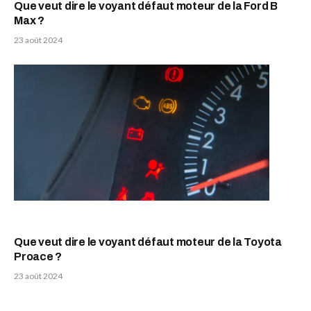
Que veut dire le voyant défaut moteur de la Ford B
Max ?
23 août 2024
Que veut dire le voyant défaut moteur de la Toyota
Proace ?
23 août 2024