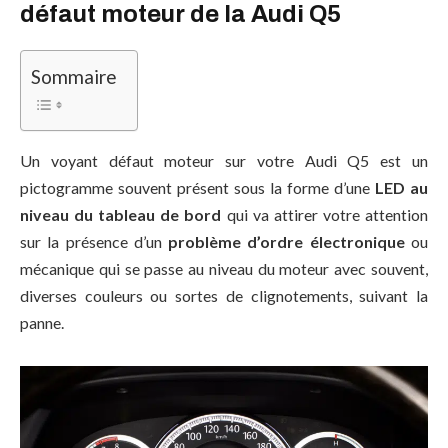
défaut moteur de la Audi Q5
Sommaire
Un voyant défaut moteur sur votre Audi Q5 est un
pictogramme souvent présent sous la forme d’une
LED au
niveau du tableau de bord
qui va attirer votre attention
sur la présence d’un
problème d’ordre électronique
ou
mécanique qui se passe au niveau du moteur avec souvent,
diverses couleurs ou sortes de clignotements, suivant la
panne.