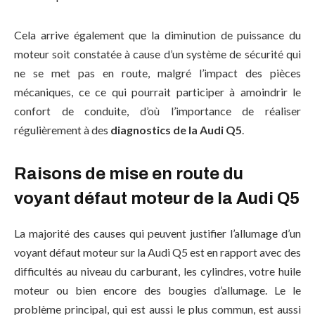
Cela arrive également que la diminution de puissance du
moteur soit constatée à cause d’un système de sécurité qui
ne se met pas en route, malgré l’impact des pièces
mécaniques, ce ce qui pourrait participer à amoindrir le
confort de conduite, d’où l’importance de réaliser
régulièrement à des
diagnostics de la Audi Q5
.
Raisons de mise en route du
voyant défaut moteur de la Audi Q5
La majorité des causes qui peuvent justifier l’allumage d’un
voyant défaut moteur sur la Audi Q5 est en rapport avec des
difficultés au niveau du carburant, les cylindres, votre huile
moteur ou bien encore des bougies d’allumage. Le le
problème principal, qui est aussi le plus commun, est aussi