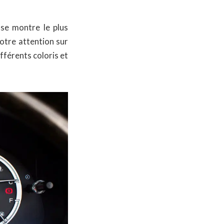
se montre le plus
votre attention sur
fférents coloris et