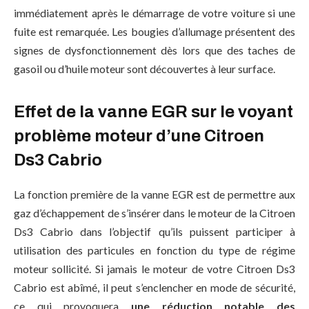
immédiatement après le démarrage de votre voiture si une
fuite est remarquée. Les bougies d’allumage présentent des
signes de dysfonctionnement dès lors que des taches de
gasoil ou d’huile moteur sont découvertes à leur surface.
Effet de la vanne EGR sur le voyant
problème moteur d’une Citroen
Ds3 Cabrio
La fonction première de la vanne EGR est de permettre aux
gaz d’échappement de s’insérer dans le moteur de la Citroen
Ds3 Cabrio dans l’objectif qu’ils puissent participer à
utilisation des particules en fonction du type de régime
moteur sollicité. Si jamais le moteur de votre Citroen Ds3
Cabrio est abîmé, il peut s’enclencher en mode de sécurité,
ce qui provoquera
une réduction notable des