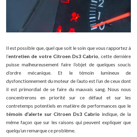
Il est possible que, quel que soit le soin que vous rapportez à
l’
entretien de votre Citroen Ds3 Cabrio
, cette dernière
puisse malheureusement faire l’objet de quelques soucis
d’ordre mécanique. Et le témoin lumineux de
dysfonctionnement du moteur de l’auto est l’un de ceux dont
il est primordial de se faire du mauvais sang. Nous nous
concentrerons en priorité sur ce défaut et sur les
contretemps potentiels en matière de performances que le
témoin d’alerte sur Citroen Ds3 Cabrio
indique, de la
même façon que sur les raisons qui peuvent expliquer que
quelqu’un remarque ce problème.