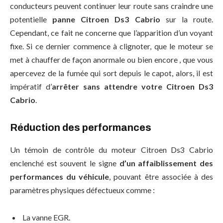
conducteurs peuvent continuer leur route sans craindre une
potentielle
panne Citroen Ds3 Cabrio
sur la route.
Cependant, ce fait ne concerne que l’apparition d’un voyant
fixe. Si ce dernier commence à clignoter, que le moteur se
met à chauffer de façon anormale ou bien encore , que vous
apercevez de la fumée qui sort depuis le capot, alors, il est
impératif d’
arrêter sans attendre votre Citroen Ds3
Cabrio
.
Réduction des performances
Un témoin de contrôle du moteur Citroen Ds3 Cabrio
enclenché est souvent le signe
d’un affaiblissement des
performances du véhicule
, pouvant être associée à des
paramètres physiques défectueux comme :
La vanne EGR.