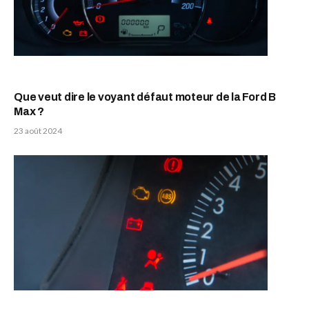
Que veut dire le voyant défaut moteur de la Ford B
Max ?
23 août 2024