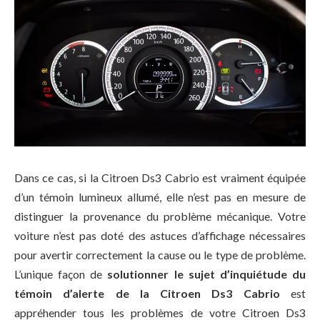
Dans ce cas, si la Citroen Ds3 Cabrio est vraiment équipée
d’un témoin lumineux allumé, elle n’est pas en mesure de
distinguer la provenance du problème mécanique. Votre
voiture n’est pas doté des astuces d’affichage nécessaires
pour avertir correctement la cause ou le type de problème.
L’unique façon de
solutionner le sujet d’inquiétude du
témoin d’alerte de la Citroen Ds3 Cabrio
est
appréhender tous les problèmes de votre Citroen Ds3