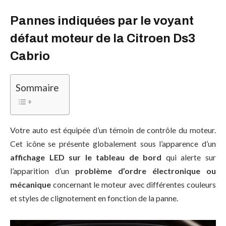
Pannes indiquées par le voyant
défaut moteur de la Citroen Ds3
Cabrio
Sommaire
Votre auto est équipée d’un témoin de contrôle du moteur.
Cet icône se présente globalement sous l’apparence d’un
affichage LED sur le tableau de bord
qui alerte sur
l’apparition d’un
problème d’ordre électronique ou
mécanique
concernant le moteur avec différentes couleurs
et styles de clignotement en fonction de la panne.