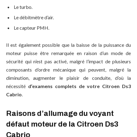
Le turbo.
Le débitmètre d’air.
Le capteur PMH.
Il est également possible que la baisse de la puissance du
moteur puisse être remarquée en raison d’un mode de
sécurité qui n’est pas activé, malgré l’impact de plusieurs
composants d’ordre mécanique qui peuvent, malgré la
diminution, augmenter le plaisir de conduite, d’où la
nécessité
d’examens complets de votre Citroen Ds3
Cabrio
.
Raisons d’allumage du voyant
défaut moteur de la Citroen Ds3
Cabrio