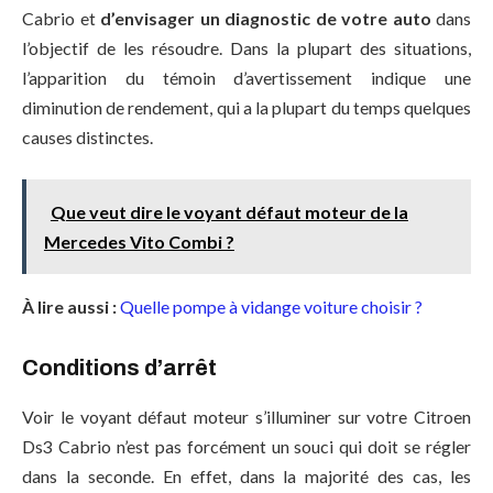
Cabrio et
d’envisager un diagnostic de votre auto
dans
l’objectif de les résoudre. Dans la plupart des situations,
l’apparition du témoin d’avertissement indique une
diminution de rendement, qui a la plupart du temps quelques
causes distinctes.
Que veut dire le voyant défaut moteur de la
Mercedes Vito Combi ?
À lire aussi :
Quelle pompe à vidange voiture choisir ?
Conditions d’arrêt
Voir le voyant défaut moteur s’illuminer sur votre Citroen
Ds3 Cabrio n’est pas forcément un souci qui doit se régler
dans la seconde. En effet, dans la majorité des cas, les