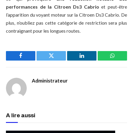
performances de la Citroen Ds3 Cabrio
et peut-être
l’apparition du voyant moteur sur la Citroen Ds3 Cabrio. De
plus, n’oubliez pas cette catégorie de restriction sera plus
contraignant pour les longues routes.
Facebook
Twitter
LinkedIn
WhatsAp
Administrateur
A lire aussi