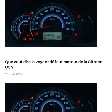
Que veut dire le voyant défaut moteur de la Citroen
C3 ?
23 août 2024