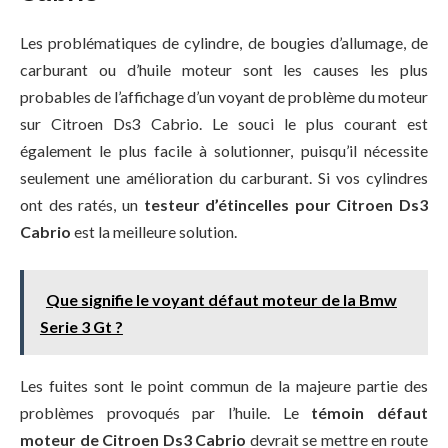
Les problématiques de cylindre, de bougies d’allumage, de
carburant ou d’huile moteur sont les causes les plus
probables de l’affichage d’un voyant de problème du moteur
sur Citroen Ds3 Cabrio. Le souci le plus courant est
également le plus facile à solutionner, puisqu’il nécessite
seulement une amélioration du carburant. Si vos cylindres
ont des ratés, un
testeur d’étincelles pour Citroen Ds3
Cabrio
est la meilleure solution.
Que signifie le voyant défaut moteur de la Bmw
Serie 3 Gt ?
Les fuites sont le point commun de la majeure partie des
problèmes provoqués par l’huile. Le
témoin défaut
moteur de Citroen Ds3 Cabrio
devrait se mettre en route