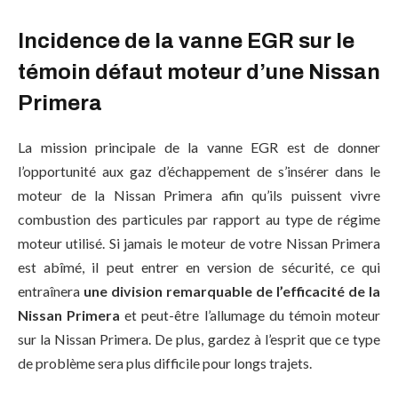
Incidence de la vanne EGR sur le
témoin défaut moteur d’une Nissan
Primera
La mission principale de la vanne EGR est de donner
l’opportunité aux gaz d’échappement de s’insérer dans le
moteur de la Nissan Primera afin qu’ils puissent vivre
combustion des particules par rapport au type de régime
moteur utilisé. Si jamais le moteur de votre Nissan Primera
est abîmé, il peut entrer en version de sécurité, ce qui
entraînera
une division remarquable de l’efficacité de la
Nissan Primera
et peut-être l’allumage du témoin moteur
sur la Nissan Primera. De plus, gardez à l’esprit que ce type
de problème sera plus difficile pour longs trajets.