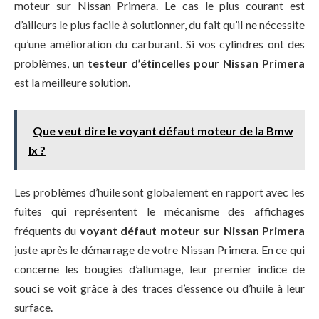
moteur sur Nissan Primera. Le cas le plus courant est
d’ailleurs le plus facile à solutionner, du fait qu’il ne nécessite
qu’une amélioration du carburant. Si vos cylindres ont des
problèmes, un
testeur d’étincelles pour Nissan Primera
est la meilleure solution.
Que veut dire le voyant défaut moteur de la Bmw
Ix ?
Les problèmes d’huile sont globalement en rapport avec les
fuites qui représentent le mécanisme des affichages
fréquents du
voyant défaut moteur sur Nissan Primera
juste après le démarrage de votre Nissan Primera. En ce qui
concerne les bougies d’allumage, leur premier indice de
souci se voit grâce à des traces d’essence ou d’huile à leur
surface.