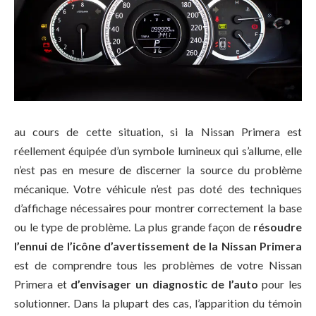
au cours de cette situation, si la Nissan Primera est
réellement équipée d’un symbole lumineux qui s’allume, elle
n’est pas en mesure de discerner la source du problème
mécanique. Votre véhicule n’est pas doté des techniques
d’affichage nécessaires pour montrer correctement la base
ou le type de problème. La plus grande façon de
résoudre
l’ennui de l’icône d’avertissement de la Nissan Primera
est de comprendre tous les problèmes de votre Nissan
Primera et
d’envisager un diagnostic de l’auto
pour les
solutionner. Dans la plupart des cas, l’apparition du témoin