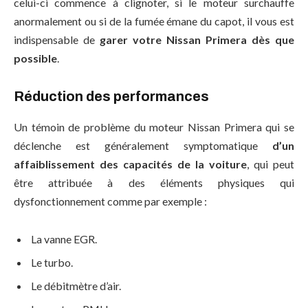
celui-ci commence à clignoter, si le moteur surchauffe
anormalement ou si de la fumée émane du capot, il vous est
indispensable de
garer votre Nissan Primera dès que
possible
.
Réduction des performances
Un témoin de problème du moteur Nissan Primera qui se
déclenche est généralement symptomatique
d’un
affaiblissement des capacités de la voiture
, qui peut
être attribuée à des éléments physiques qui
dysfonctionnement comme par exemple :
La vanne EGR.
Le turbo.
Le débitmètre d’air.