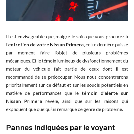
Il est envisageable que, malgré le soin que vous procurez à
l’
entretien de votre Nissan Primera
, cette dernière puisse
par moment faire l’objet de plusieurs problèmes
mécaniques. Et le témoin lumineux de dysfonctionnement du
moteur du véhicule fait partie de ceux dont il est
recommandé de se préoccuper. Nous nous concentrerons
prioritairement sur ce défaut et sur les soucis potentiels en
matière de performances que le
témoin d’alerte sur
Nissan Primera
révèle, ainsi que sur les raisons qui
expliquent que quelqu’un remarque ce genre de problème.
Pannes indiquées par le voyant