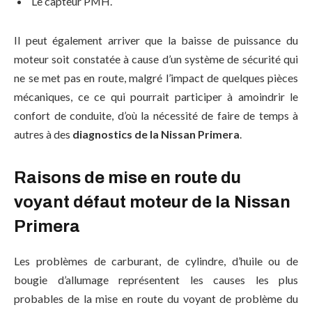
Le capteur PMH.
Il peut également arriver que la baisse de puissance du
moteur soit constatée à cause d’un système de sécurité qui
ne se met pas en route, malgré l’impact de quelques pièces
mécaniques, ce ce qui pourrait participer à amoindrir le
confort de conduite, d’où la nécessité de faire de temps à
autres à des
diagnostics de la Nissan Primera
.
Raisons de mise en route du
voyant défaut moteur de la Nissan
Primera
Les problèmes de carburant, de cylindre, d’huile ou de
bougie d’allumage représentent les causes les plus
probables de la mise en route du voyant de problème du