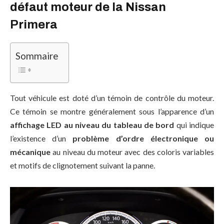
défaut moteur de la Nissan
Primera
Sommaire
Tout véhicule est doté d’un témoin de contrôle du moteur.
Ce témoin se montre généralement sous l’apparence d’un
affichage LED au niveau du tableau de bord
qui indique
l’existence d’un
problème d’ordre électronique ou
mécanique
au niveau du moteur avec des coloris variables
et motifs de clignotement suivant la panne.