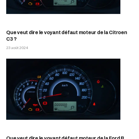
Que veut dire le voyant défaut moteur de la Citroen
C3 ?
23 août 2024
Que veut dire le voyant défaut moteur de la Ford B