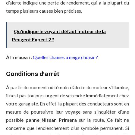
d’alerte indique une perte de rendement, qui a la plupart du
temps plusieurs causes bien précises.
Qu'indique le voyant défaut moteur de la
Peugeot Expert 2 ?
À lire aussi :
Quelles chaînes à neige choisir ?
Conditions d’arrêt
À partir du moment où témoin d’alerte du moteur s’illumine,
il n’est pas toujours urgent de se rendre immédiatement chez
votre garagiste. En effet, la plupart des conducteurs sont en
mesure de poursuivre leur voyage sans s’inquiéter d’une
possible
panne Nissan Primera
sur la route. Ce fait ne
concerne que l’enclenchement d’un symbole permanent. Si