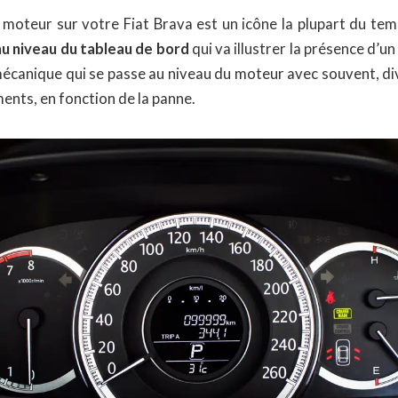
moteur sur votre Fiat Brava est un icône la plupart du tem
u niveau du tableau de bord
qui va illustrer la présence d’u
écanique qui se passe au niveau du moteur avec souvent, di
ents, en fonction de la panne.