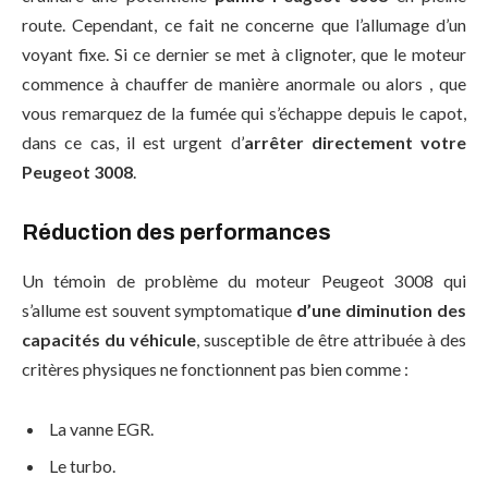
route. Cependant, ce fait ne concerne que l’allumage d’un
voyant fixe. Si ce dernier se met à clignoter, que le moteur
commence à chauffer de manière anormale ou alors , que
vous remarquez de la fumée qui s’échappe depuis le capot,
dans ce cas, il est urgent d’
arrêter directement votre
Peugeot 3008
.
Réduction des performances
Un témoin de problème du moteur Peugeot 3008 qui
s’allume est souvent symptomatique
d’une diminution des
capacités du véhicule
, susceptible de être attribuée à des
critères physiques ne fonctionnent pas bien comme :
La vanne EGR.
Le turbo.