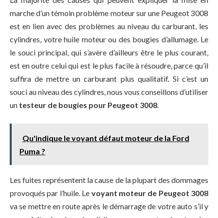
marche d’un témoin problème moteur sur une Peugeot 3008
est en lien avec des problèmes au niveau du carburant, les
cylindres, votre huile moteur ou des bougies d’allumage. Le
le souci principal, qui s’avère d’ailleurs être le plus courant,
est en outre celui qui est le plus facile à résoudre, parce qu’il
suffira de mettre un carburant plus qualitatif. Si c’est un
souci au niveau des cylindres, nous vous conseillons d’utiliser
un
testeur de bougies pour Peugeot 3008
.
Qu'indique le voyant défaut moteur de la Ford
Puma ?
Les fuites représentent la cause de la plupart des dommages
provoqués par l’huile. Le
voyant moteur de Peugeot 3008
va se mettre en route après le démarrage de votre auto s’il y