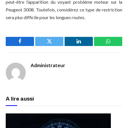
peut-être l’apparition du voyant problème moteur sur la
Peugeot 3008. Toutefois, considérez ce type de restriction
sera plus difficile pour les longues routes.
Facebook
Twitter
LinkedIn
WhatsAp
Administrateur
A lire aussi