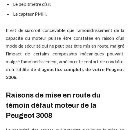
Le débitmètre d’air.
Le capteur PMH.
Il est de surcroit concevable que l’amoindrissement de la
capacité du moteur puisse être constatée en raison d’un
mode de sécurité qui ne peut pas être mis en route, malgré
l’impact de certains composants mécaniques pouvant,
malgré l’amoindrissement, améliorer le confort de conduite,
d’où l’utilité
de diagnostics complets de votre Peugeot
3008
.
Raisons de mise en route du
témoin défaut moteur de la
Peugeot 3008
La majorité des causes qui peuvent expliquer la mise en