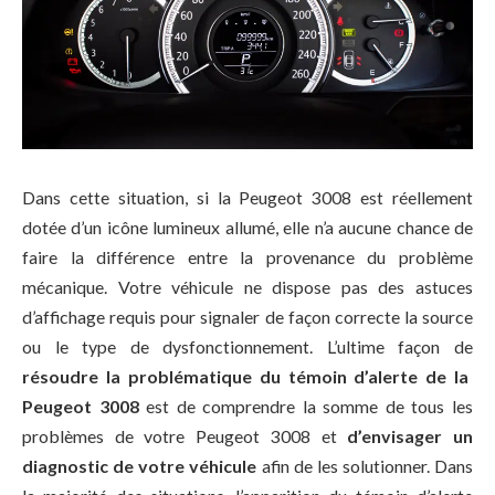
Dans cette situation, si la Peugeot 3008 est réellement
dotée d’un icône lumineux allumé, elle n’a aucune chance de
faire la différence entre la provenance du problème
mécanique. Votre véhicule ne dispose pas des astuces
d’affichage requis pour signaler de façon correcte la source
ou le type de dysfonctionnement. L’ultime façon de
résoudre la problématique du témoin d’alerte de la
Peugeot 3008
est de comprendre la somme de tous les
problèmes de votre Peugeot 3008 et
d’envisager un
diagnostic de votre véhicule
afin de les solutionner. Dans