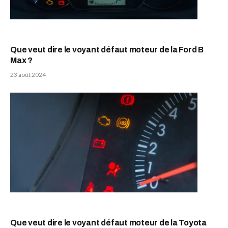
Que veut dire le voyant défaut moteur de la Ford B
Max ?
23 août 2024
Que veut dire le voyant défaut moteur de la Toyota