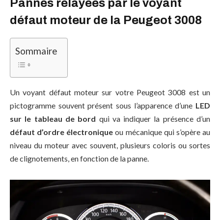
Pannes relayées par le voyant
défaut moteur de la Peugeot 3008
Sommaire
Un voyant défaut moteur sur votre Peugeot 3008 est un
pictogramme souvent présent sous l’apparence d’une
LED
sur le tableau de bord
qui va indiquer la présence d’un
défaut d’ordre électronique
ou mécanique qui s’opère au
niveau du moteur avec souvent, plusieurs coloris ou sortes
de clignotements, en fonction de la panne.