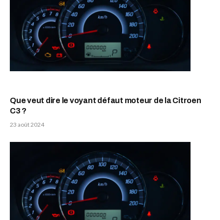
Que veut dire le voyant défaut moteur de la Citroen
C3 ?
23 août 2024