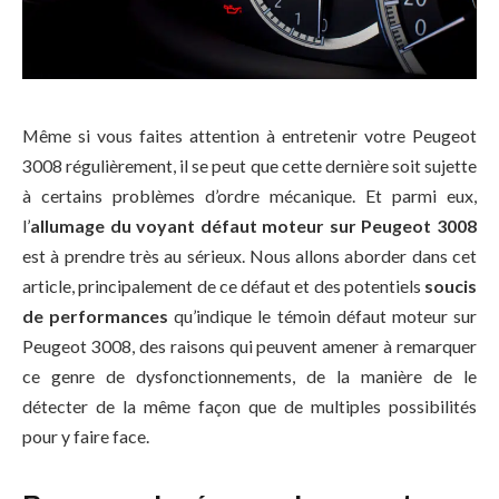
Même si vous faites attention à entretenir votre Peugeot
3008 régulièrement, il se peut que cette dernière soit sujette
à certains problèmes d’ordre mécanique. Et parmi eux,
l’
allumage du voyant défaut moteur sur Peugeot 3008
est à prendre très au sérieux. Nous allons aborder dans cet
article, principalement de ce défaut et des potentiels
soucis
de performances
qu’indique le témoin défaut moteur sur
Peugeot 3008, des raisons qui peuvent amener à remarquer
ce genre de dysfonctionnements, de la manière de le
détecter de la même façon que de multiples possibilités
pour y faire face.