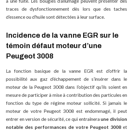
a une fuite. Les bougies d’allumage peuvent présenter des
traces de dysfonctionnement dès lors que des taches
d’essence ou d’huile sont détectées à leur surface.
Incidence de la vanne EGR sur le
témoin défaut moteur d’une
Peugeot 3008
La fonction basique de la vanne EGR est d’offrir la
possibilité aux gaz d’échappement de s’insérer dans le
moteur de la Peugeot 3008 dans l’objectif qu’ils soient en
mesure de participer à mise à contribution des particules en
fonction du type de régime moteur sollicité. Si jamais le
moteur de votre Peugeot 3008 est endommagé, il peut
entrer en version de sécurité, ce qui entraînera
une division
notable des performances de votre Peugeot 3008
et