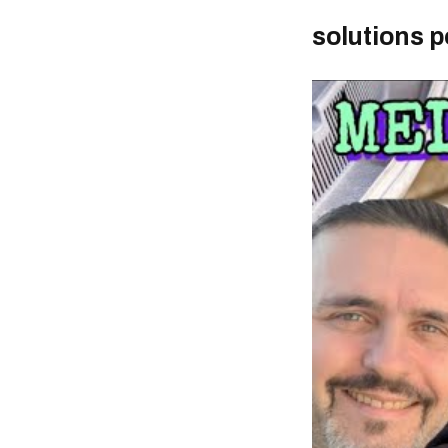
solutions p