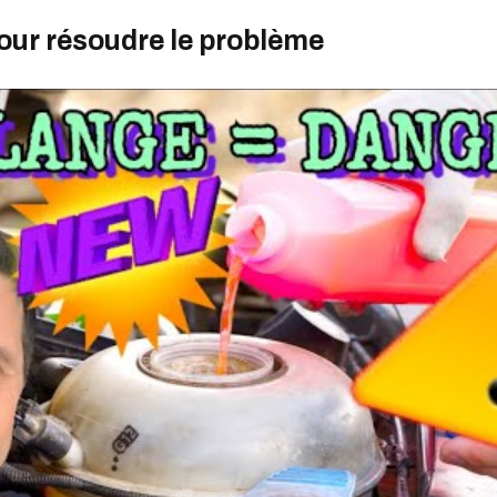
our résoudre le problème