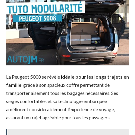
La Peugeot 5008 se révèle
idéale pour les longs trajets en
famille
, grâce à son spacieux coffre permettant de
transporter aisément tous les bagages nécessaires. Ses
sièges confortables et sa technologie embarquée
améliorent considérablement l’expérience de voyage,
assurant un trajet agréable pour tous les passagers.