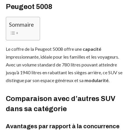
Peugeot 5008
Sommaire
Le coffre de la Peugeot 5008 offre une
capacité
impressionnante, idéale pour les familles et les voyageurs.
Avec un volume standard de 780 litres pouvant atteindre
jusqu’à 1940 litres en rabattant les sièges arrière, ce SUV se
distingue par son espace généreux et sa
modularité
.
Comparaison avec d’autres SUV
dans sa catégorie
Avantages par rapport à la concurrence