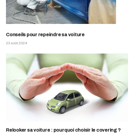
Conseils pour repeindre sa voiture
23 août 2024
Relooker sa voiture : pourquoi choisir le covering ?