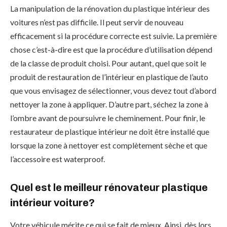
La manipulation de la rénovation du plastique intérieur des
voitures n’est pas difficile. Il peut servir de nouveau
efficacement si la procédure correcte est suivie. La première
chose c’est-à-dire est que la procédure d’utilisation dépend
de la classe de produit choisi. Pour autant, quel que soit le
produit de restauration de l’intérieur en plastique de l’auto
que vous envisagez de sélectionner, vous devez tout d’abord
nettoyer la zone à appliquer. D’autre part, séchez la zone à
l’ombre avant de poursuivre le cheminement. Pour finir, le
restaurateur de plastique intérieur ne doit être installé que
lorsque la zone à nettoyer est complètement sèche et que
l’accessoire est waterproof.
Quel est le meilleur rénovateur plastique
intérieur voiture?
Votre véhicule mérite ce qui se fait de mieux. Ainsi, dès lors