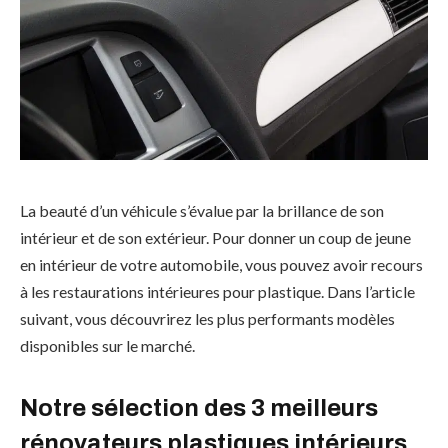
La beauté d’un véhicule s’évalue par la brillance de son
intérieur et de son extérieur. Pour donner un coup de jeune
en intérieur de votre automobile, vous pouvez avoir recours
à les restaurations intérieures pour plastique. Dans l’article
suivant, vous découvrirez les plus performants modèles
disponibles sur le marché.
Notre sélection des 3 meilleurs
rénovateurs plastiques intérieurs