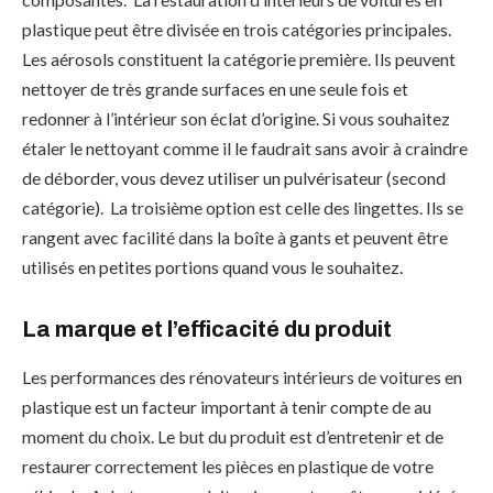
plastique peut être divisée en trois catégories principales.
Les aérosols constituent la catégorie première. Ils peuvent
nettoyer de très grande surfaces en une seule fois et
redonner à l’intérieur son éclat d’origine. Si vous souhaitez
étaler le nettoyant comme il le faudrait sans avoir à craindre
de déborder, vous devez utiliser un pulvérisateur (second
catégorie). La troisième option est celle des lingettes. Ils se
rangent avec facilité dans la boîte à gants et peuvent être
utilisés en petites portions quand vous le souhaitez.
La marque et l’efficacité du produit
Les performances des rénovateurs intérieurs de voitures en
plastique est un facteur important à tenir compte de au
moment du choix. Le but du produit est d’entretenir et de
restaurer correctement les pièces en plastique de votre