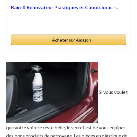
Rain-X Rénovateur Plastiques et Caoutchouc –...
Acheter sur Amazon
Si vous voulez
que votre voiture reste belle, le secret est de vous équiper
des bons produits de nettoyage. Les pièces en plastique de