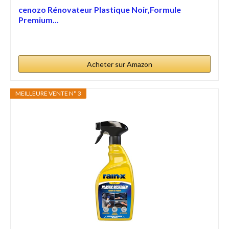
cenozo Rénovateur Plastique Noir,Formule
Premium...
Acheter sur Amazon
MEILLEURE VENTE N° 3