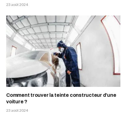
23 août 2024
Comment trouver la teinte constructeur d’une
voiture ?
23 août 2024