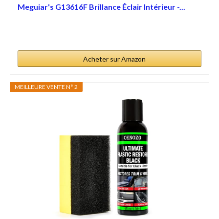
Meguiar's G13616F Brillance Éclair Intérieur -...
Acheter sur Amazon
MEILLEURE VENTE N° 2