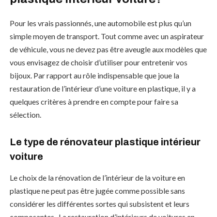
Pour les vrais passionnés, une automobile est plus qu’un
simple moyen de transport. Tout comme avec un aspirateur
de véhicule, vous ne devez pas être aveugle aux modèles que
vous envisagez de choisir d’utiliser pour entretenir vos
bijoux. Par rapport au rôle indispensable que joue la
restauration de l’intérieur d’une voiture en plastique, il y a
quelques critères à prendre en compte pour faire sa
sélection.
Le type de rénovateur plastique intérieur
voiture
Le choix de la rénovation de l’intérieur de la voiture en
plastique ne peut pas être jugée comme possible sans
considérer les différentes sortes qui subsistent et leurs
composantes. La restauration d’intérieurs de voitures en