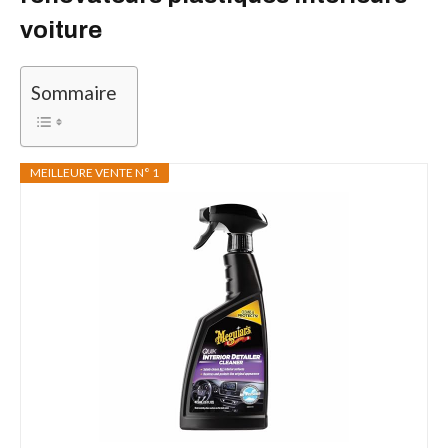
voiture
Sommaire
MEILLEURE VENTE N° 1