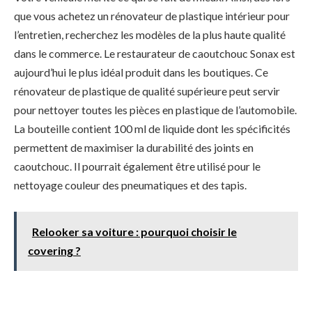
que vous achetez un rénovateur de plastique intérieur pour
l’entretien, recherchez les modèles de la plus haute qualité
dans le commerce. Le restaurateur de caoutchouc Sonax est
aujourd’hui le plus idéal produit dans les boutiques. Ce
rénovateur de plastique de qualité supérieure peut servir
pour nettoyer toutes les pièces en plastique de l’automobile.
La bouteille contient 100 ml de liquide dont les spécificités
permettent de maximiser la durabilité des joints en
caoutchouc. Il pourrait également être utilisé pour le
nettoyage couleur des pneumatiques et des tapis.
Relooker sa voiture : pourquoi choisir le
covering ?