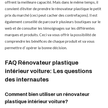
offrent la meilleure capacité. Mais dans le même temps, il
convient d’éviter de prendre le rénovateur plastique le petit
prix du marché (ceci peut cacher des contrefaçons). Il est
également conseillé de parcourir plusieurs boutiques sur le
web et de consulter les témoignages sur les différentes
marques et produits. Ceci va vous offrir la possibilité de
comprendre les bénéfices de chaque produit et va vous
permettre d’ opérer la bonne décision.
FAQ Rénovateur plastique
intérieur voiture: Les questions
des internautes
Comment bien utiliser un rénovateur
plastique intérieur voiture?