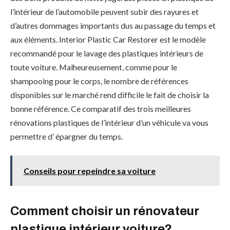
l’intérieur de l’automobile peuvent subir des rayures et
d’autres dommages importants dus au passage du temps et
aux éléments. Interior Plastic Car Restorer est le modèle
recommandé pour le lavage des plastiques intérieurs de
toute voiture. Malheureusement, comme pour le
shampooing pour le corps, le nombre de références
disponibles sur le marché rend difficile le fait de choisir la
bonne référence. Ce comparatif des trois meilleures
rénovations plastiques de l’intérieur d’un véhicule va vous
permettre d’ épargner du temps.
Conseils pour repeindre sa voiture
Comment choisir un rénovateur
plastique intérieur voiture?