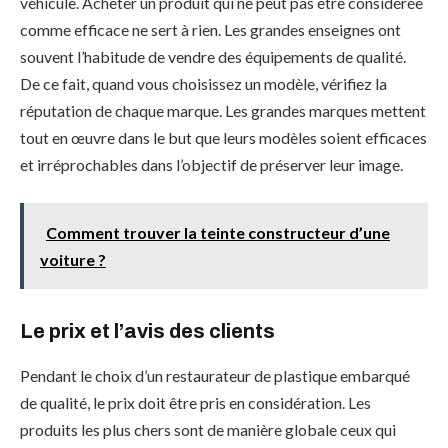
véhicule. Acheter un produit qui ne peut pas être considérée
comme efficace ne sert à rien. Les grandes enseignes ont
souvent l’habitude de vendre des équipements de qualité.
De ce fait, quand vous choisissez un modèle, vérifiez la
réputation de chaque marque. Les grandes marques mettent
tout en œuvre dans le but que leurs modèles soient efficaces
et irréprochables dans l’objectif de préserver leur image.
Comment trouver la teinte constructeur d’une
voiture ?
Le prix et l’avis des clients
Pendant le choix d’un restaurateur de plastique embarqué
de qualité, le prix doit être pris en considération. Les
produits les plus chers sont de manière globale ceux qui