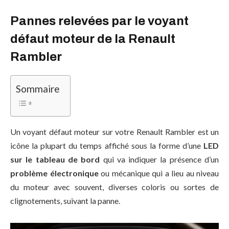
Pannes relevées par le voyant
défaut moteur de la Renault
Rambler
Sommaire
Un voyant défaut moteur sur votre Renault Rambler est un
icône la plupart du temps affiché sous la forme d’une
LED
sur le tableau de bord
qui va indiquer la présence d’un
problème électronique
ou mécanique qui a lieu au niveau
du moteur avec souvent, diverses coloris ou sortes de
clignotements, suivant la panne.