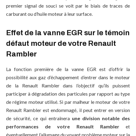
premier signal de souci se voit par le biais de traces de
carburant ou d’huile moteur à leur surface.
Effet de la vanne EGR sur le témoin
défaut moteur de votre Renault
Rambler
La fonction première de la vanne EGR est d’offrir la
possibilité aux gaz d’échappement d’entrer dans le moteur
de la Renault Rambler dans l’objectif qu’ils puissent
participer à dégradation des particules par rapport au type
de régime moteur utilisé. Si par malheur le moteur de votre
Renault Rambler est endommagé, il peut entrer en version
de sécurité, ce qui entraînera
une division notable des
performances de votre Renault Rambler
et
éventuellement l’allumage du voyant problème moteur sur la