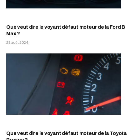
Que veut dire le voyant défaut moteur de la Ford B
Max ?
23 août 2024
Que veut dire le voyant défaut moteur de la Toyota
Proace ?