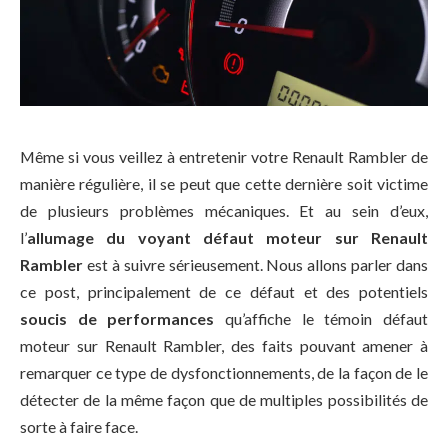
Même si vous veillez à entretenir votre Renault Rambler de
manière régulière, il se peut que cette dernière soit victime
de plusieurs problèmes mécaniques. Et au sein d’eux,
l’
allumage du voyant défaut moteur sur Renault
Rambler
est à suivre sérieusement. Nous allons parler dans
ce post, principalement de ce défaut et des potentiels
soucis de performances
qu’affiche le témoin défaut
moteur sur Renault Rambler, des faits pouvant amener à
remarquer ce type de dysfonctionnements, de la façon de le
détecter de la même façon que de multiples possibilités de
sorte à faire face.