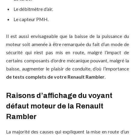
Le débitmètre d’air.
Le capteur PMH.
Il est aussi envisageable que la baisse de la puissance du
moteur soit amenée à être remarquée du fait d’un mode de
sécurité qui n’est pas mis en route, malgré l’impact de
certains composants d’ordre mécanique pouvant, malgré la
baisse, augmenter le plaisir de conduite, d’où l’importance
de tests complets de votre Renault Rambler
.
Raisons d’affichage du voyant
défaut moteur de la Renault
Rambler
La majorité des causes qui expliquent la mise en route d’un