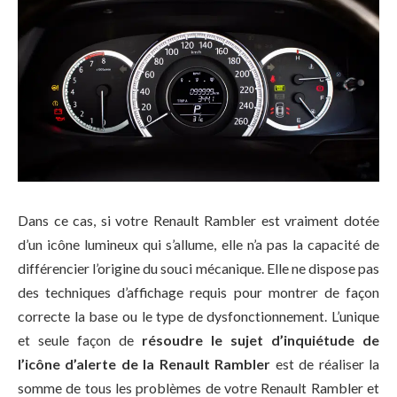
Dans ce cas, si votre Renault Rambler est vraiment dotée
d’un icône lumineux qui s’allume, elle n’a pas la capacité de
différencier l’origine du souci mécanique. Elle ne dispose pas
des techniques d’affichage requis pour montrer de façon
correcte la base ou le type de dysfonctionnement. L’unique
et seule façon de
résoudre le sujet d’inquiétude de
l’icône d’alerte de la Renault Rambler
est de réaliser la
somme de tous les problèmes de votre Renault Rambler et