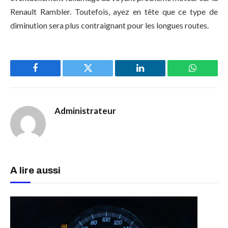
Renault Rambler. Toutefois, ayez en tête que ce type de
diminution sera plus contraignant pour les longues routes.
Facebook
Twitter
LinkedIn
WhatsAp
Administrateur
A lire aussi