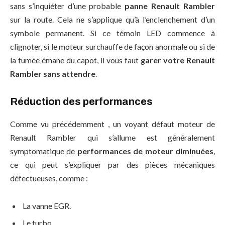
sans s’inquiéter d’une probable
panne Renault Rambler
sur la route. Cela ne s’applique qu’à l’enclenchement d’un
symbole permanent. Si ce témoin LED commence à
clignoter, si le moteur surchauffe de façon anormale ou si de
la fumée émane du capot, il vous faut
garer votre Renault
Rambler sans attendre
.
Réduction des performances
Comme vu précédemment , un voyant défaut moteur de
Renault Rambler qui s’allume est généralement
symptomatique de
performances de moteur diminuées
,
ce qui peut s’expliquer par des pièces mécaniques
défectueuses, comme :
La vanne EGR.
Le turbo.