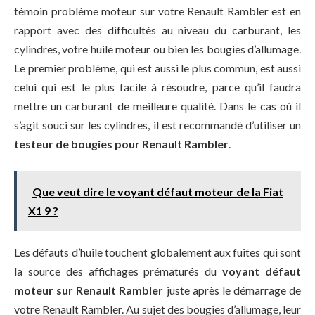
témoin problème moteur sur votre Renault Rambler est en
rapport avec des difficultés au niveau du carburant, les
cylindres, votre huile moteur ou bien les bougies d’allumage.
Le premier problème, qui est aussi le plus commun, est aussi
celui qui est le plus facile à résoudre, parce qu’il faudra
mettre un carburant de meilleure qualité. Dans le cas où il
s’agit souci sur les cylindres, il est recommandé d’utiliser un
testeur de bougies pour Renault Rambler
.
Que veut dire le voyant défaut moteur de la Fiat
X1 9 ?
Les défauts d’huile touchent globalement aux fuites qui sont
la source des affichages prématurés du
voyant défaut
moteur sur Renault Rambler
juste après le démarrage de
votre Renault Rambler. Au sujet des bougies d’allumage, leur