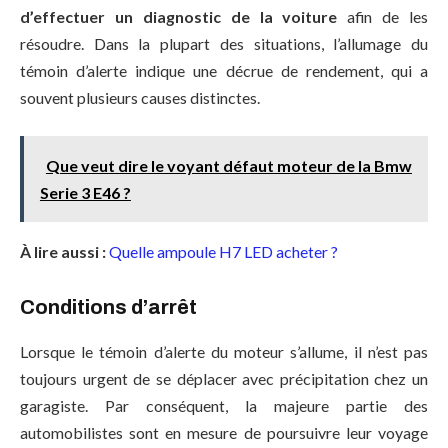
d’effectuer un diagnostic de la voiture
afin de les
résoudre. Dans la plupart des situations, l’allumage du
témoin d’alerte indique une décrue de rendement, qui a
souvent plusieurs causes distinctes.
Que veut dire le voyant défaut moteur de la Bmw
Serie 3 E46 ?
À lire aussi :
Quelle ampoule H7 LED acheter ?
Conditions d’arrêt
Lorsque le témoin d’alerte du moteur s’allume, il n’est pas
toujours urgent de se déplacer avec précipitation chez un
garagiste. Par conséquent, la majeure partie des
automobilistes sont en mesure de poursuivre leur voyage