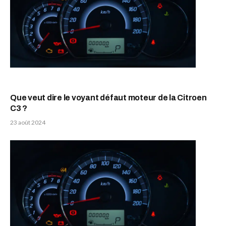
Que veut dire le voyant défaut moteur de la Citroen
C3 ?
23 août 2024