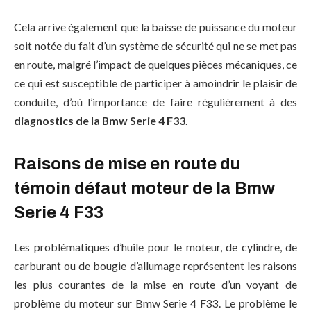
Cela arrive également que la baisse de puissance du moteur
soit notée du fait d’un système de sécurité qui ne se met pas
en route, malgré l’impact de quelques pièces mécaniques, ce
ce qui est susceptible de participer à amoindrir le plaisir de
conduite, d’où l’importance de faire régulièrement à des
diagnostics de la Bmw Serie 4 F33
.
Raisons de mise en route du
témoin défaut moteur de la Bmw
Serie 4 F33
Les problématiques d’huile pour le moteur, de cylindre, de
carburant ou de bougie d’allumage représentent les raisons
les plus courantes de la mise en route d’un voyant de
problème du moteur sur Bmw Serie 4 F33. Le problème le