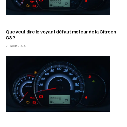
Que veut dire le voyant défaut moteur de la Citroen
C3 ?
23 août 2024