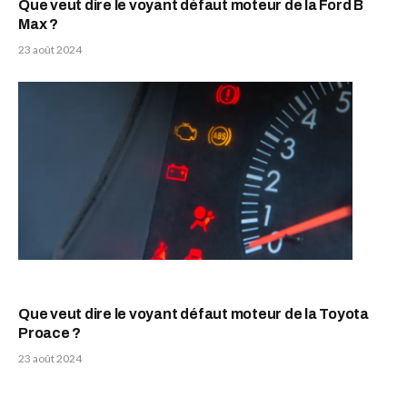
Que veut dire le voyant défaut moteur de la Ford B
Max ?
23 août 2024
Que veut dire le voyant défaut moteur de la Toyota
Proace ?
23 août 2024