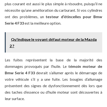
plus courant est aussi le plus simple à résoudre, puisqu’il ne
nécessite qu’une amélioration du carburant. Si vos cylindres
ont des problèmes, un
testeur d’étincelles pour Bmw
Serie 4 F33
est la meilleure option.
Qu'indique le voyant défaut moteur de la Mazda
2 ?
Les fuites représentent la base de la majorité des
dommages provoqués par l’huile. Le
témoin moteur de
Bmw Serie 4 F33
devrait s’allumer après le démarrage de
votre véhicule s’il y a une fuite. Les bougies d’allumage
présentent des signes de dysfonctionnement dès lors que
des taches d’essence ou d’huile moteur sont découvertes à
leur surface.