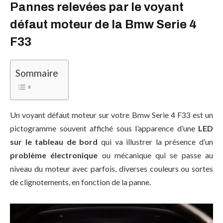
Pannes relevées par le voyant
défaut moteur de la Bmw Serie 4
F33
Sommaire
Un voyant défaut moteur sur votre Bmw Serie 4 F33 est un
pictogramme souvent affiché sous l’apparence d’une
LED
sur le tableau de bord
qui va illustrer la présence d’un
problème électronique
ou mécanique qui se passe au
niveau du moteur avec parfois, diverses couleurs ou sortes
de clignotements, en fonction de la panne.