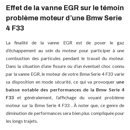
Effet de la vanne EGR sur le témoin
problème moteur d’une Bmw Serie
4 F33
La finalité de la vanne EGR est de poser le gaz
d’échappement au sein du moteur pour participer à une
combustion des particules pendant le travail du moteur.
Dans la situation d’une fissure ou d’un éventuel choc connu
par la vanne EGR, le moteur de votre Bmw Serie 4 F33 varie
sa disposition en mode sécurité, ce qui va provoquer
une
baisse notable des performances de la Bmw Serie 4
F33
et généralement, l’affichage du voyant problème
moteur sur la Bmw Serie 4 F33 . À noter que, ce genre de
diminution de performances sera bien plus compliquée pour
les longs trajets.