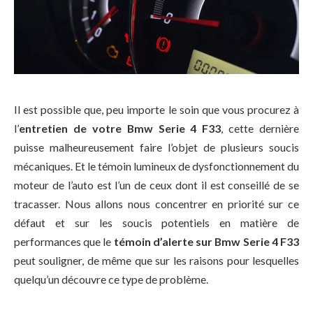
Il est possible que, peu importe le soin que vous procurez à
l’
entretien de votre Bmw Serie 4 F33
, cette dernière
puisse malheureusement faire l’objet de plusieurs soucis
mécaniques. Et le témoin lumineux de dysfonctionnement du
moteur de l’auto est l’un de ceux dont il est conseillé de se
tracasser. Nous allons nous concentrer en priorité sur ce
défaut et sur les soucis potentiels en matière de
performances que le
témoin d’alerte sur Bmw Serie 4 F33
peut souligner, de même que sur les raisons pour lesquelles
quelqu’un découvre ce type de problème.