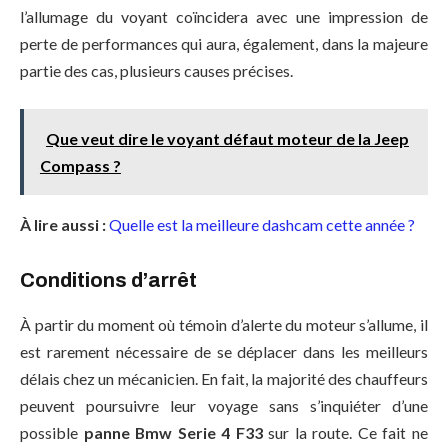
l’allumage du voyant coïncidera avec une impression de
perte de performances qui aura, également, dans la majeure
partie des cas, plusieurs causes précises.
Que veut dire le voyant défaut moteur de la Jeep
Compass ?
À lire aussi :
Quelle est la meilleure dashcam cette année ?
Conditions d’arrêt
À partir du moment où témoin d’alerte du moteur s’allume, il
est rarement nécessaire de se déplacer dans les meilleurs
délais chez un mécanicien. En fait, la majorité des chauffeurs
peuvent poursuivre leur voyage sans s’inquiéter d’une
possible
panne Bmw Serie 4 F33
sur la route. Ce fait ne