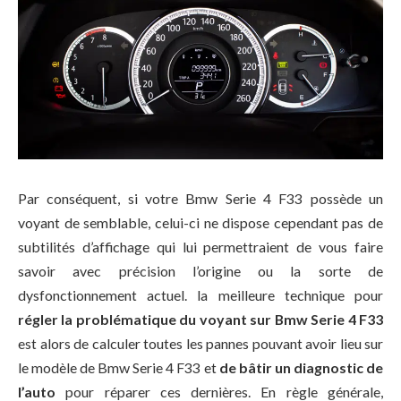
Par conséquent, si votre Bmw Serie 4 F33 possède un
voyant de semblable, celui-ci ne dispose cependant pas de
subtilités d’affichage qui lui permettraient de vous faire
savoir avec précision l’origine ou la sorte de
dysfonctionnement actuel. la meilleure technique pour
régler la problématique du voyant sur Bmw Serie 4 F33
est alors de calculer toutes les pannes pouvant avoir lieu sur
le modèle de Bmw Serie 4 F33 et
de bâtir un diagnostic de
l’auto
pour réparer ces dernières. En règle générale,