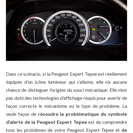
Dans ce scénario, si la Peugeot Expert Tepee est réellement
équipée d’un icône lumineux qui s’allume, elle n’a aucune
chance de distinguer l’origine du souci mécanique. Elle n’est
pas doté des technologies d’affichage requis pour avertir de
façon correcte le mécanisme ou le type de problème. La
seule façon de
résoudre la problématique du symbole
d’alerte de la Peugeot Expert Tepee
est de comprendre
tous les problèmes de votre Peugeot Expert Tepee et
de