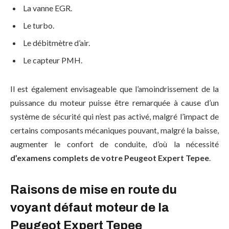
La vanne EGR.
Le turbo.
Le débitmètre d’air.
Le capteur PMH.
Il est également envisageable que l’amoindrissement de la
puissance du moteur puisse être remarquée à cause d’un
système de sécurité qui n’est pas activé, malgré l’impact de
certains composants mécaniques pouvant, malgré la baisse,
augmenter le confort de conduite, d’où la nécessité
d’examens complets de votre Peugeot Expert Tepee
.
Raisons de mise en route du
voyant défaut moteur de la
Peugeot Expert Tepee