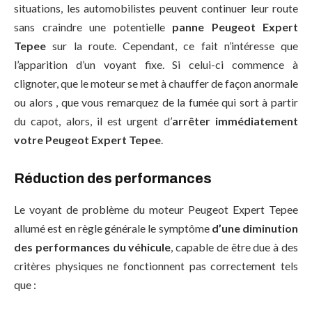
situations, les automobilistes peuvent continuer leur route
sans craindre une potentielle
panne Peugeot Expert
Tepee
sur la route. Cependant, ce fait n’intéresse que
l’apparition d’un voyant fixe. Si celui-ci commence à
clignoter, que le moteur se met à chauffer de façon anormale
ou alors , que vous remarquez de la fumée qui sort à partir
du capot, alors, il est urgent d’
arrêter immédiatement
votre Peugeot Expert Tepee
.
Réduction des performances
Le voyant de problème du moteur Peugeot Expert Tepee
allumé est en règle générale le symptôme
d’une diminution
des performances du véhicule
, capable de être due à des
critères physiques ne fonctionnent pas correctement tels
que :