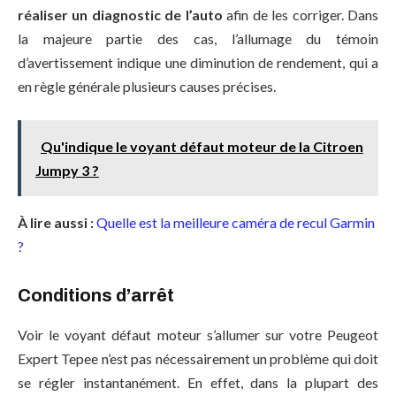
réaliser un diagnostic de l’auto
afin de les corriger. Dans
la majeure partie des cas, l’allumage du témoin
d’avertissement indique une diminution de rendement, qui a
en règle générale plusieurs causes précises.
Qu'indique le voyant défaut moteur de la Citroen
Jumpy 3 ?
À lire aussi :
Quelle est la meilleure caméra de recul Garmin
?
Conditions d’arrêt
Voir le voyant défaut moteur s’allumer sur votre Peugeot
Expert Tepee n’est pas nécessairement un problème qui doit
se régler instantanément. En effet, dans la plupart des