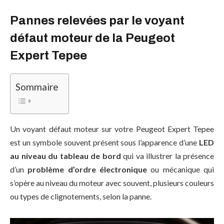
Pannes relevées par le voyant
défaut moteur de la Peugeot
Expert Tepee
Sommaire
Un voyant défaut moteur sur votre Peugeot Expert Tepee
est un symbole souvent présent sous l’apparence d’une
LED
au niveau du tableau de bord
qui va illustrer la présence
d’un
problème d’ordre électronique
ou mécanique qui
s’opère au niveau du moteur avec souvent, plusieurs couleurs
ou types de clignotements, selon la panne.