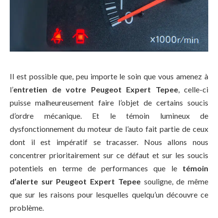
Il est possible que, peu importe le soin que vous amenez à
l’
entretien de votre Peugeot Expert Tepee
, celle-ci
puisse malheureusement faire l’objet de certains soucis
d’ordre mécanique. Et le témoin lumineux de
dysfonctionnement du moteur de l’auto fait partie de ceux
dont il est impératif se tracasser. Nous allons nous
concentrer prioritairement sur ce défaut et sur les soucis
potentiels en terme de performances que le
témoin
d’alerte sur Peugeot Expert Tepee
souligne, de même
que sur les raisons pour lesquelles quelqu’un découvre ce
problème.