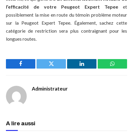
l’efficacité de votre Peugeot Expert Tepee
et
possiblement la mise en route du témoin problème moteur
sur la Peugeot Expert Tepee. Également, sachez cette
catégorie de restriction sera plus contraignant pour les
longues routes.
Facebook
Twitter
LinkedIn
WhatsAp
Administrateur
A lire aussi