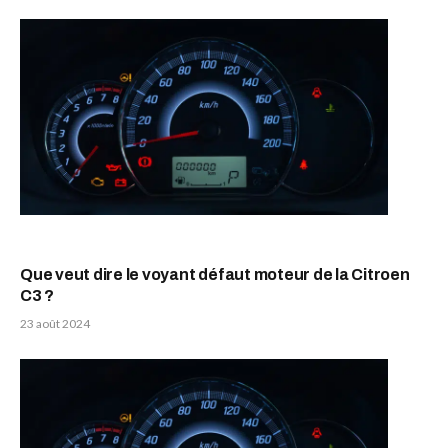
Que veut dire le voyant défaut moteur de la Citroen
C3 ?
23 août 2024