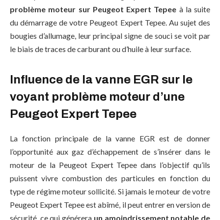
problème moteur sur Peugeot Expert Tepee
à la suite
du démarrage de votre Peugeot Expert Tepee. Au sujet des
bougies d’allumage, leur principal signe de souci se voit par
le biais de traces de carburant ou d’huile à leur surface.
Influence de la vanne EGR sur le
voyant problème moteur d’une
Peugeot Expert Tepee
La fonction principale de la vanne EGR est de donner
l’opportunité aux gaz d’échappement de s’insérer dans le
moteur de la Peugeot Expert Tepee dans l’objectif qu’ils
puissent vivre combustion des particules en fonction du
type de régime moteur sollicité. Si jamais le moteur de votre
Peugeot Expert Tepee est abîmé, il peut entrer en version de
sécurité, ce qui générera
un amoindrissement notable de