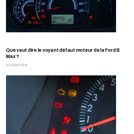
Que veut dire le voyant défaut moteur de la Ford B
Max ?
23 août 2024