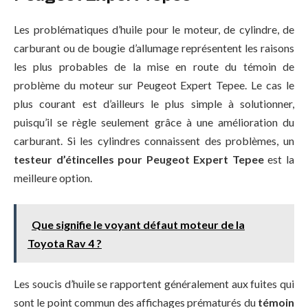
Les problématiques d’huile pour le moteur, de cylindre, de
carburant ou de bougie d’allumage représentent les raisons
les plus probables de la mise en route du témoin de
problème du moteur sur Peugeot Expert Tepee. Le cas le
plus courant est d’ailleurs le plus simple à solutionner,
puisqu’il se règle seulement grâce à une amélioration du
carburant. Si les cylindres connaissent des problèmes, un
testeur d’étincelles pour Peugeot Expert Tepee
est la
meilleure option.
Que signifie le voyant défaut moteur de la
Toyota Rav 4 ?
Les soucis d’huile se rapportent généralement aux fuites qui
sont le point commun des affichages prématurés du
témoin