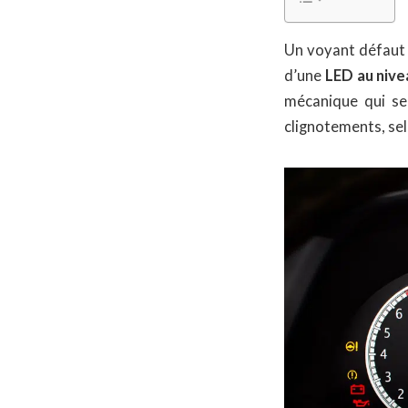
Un voyant défaut 
d’une
LED au nive
mécanique qui se
clignotements, sel