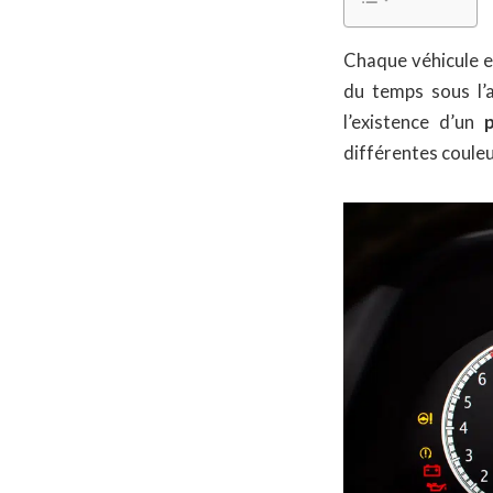
Chaque véhicule e
du temps sous l’
l’existence d’un
différentes couleu