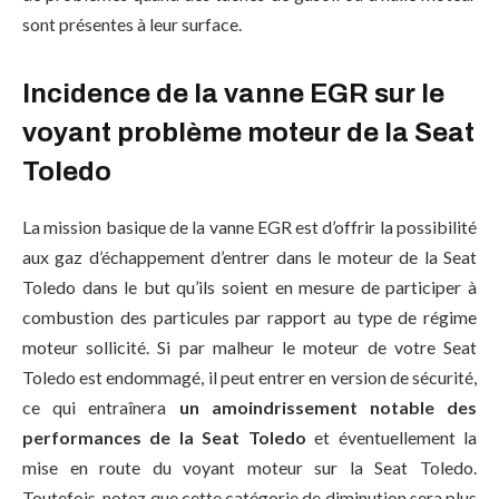
sont présentes à leur surface.
Incidence de la vanne EGR sur le
voyant problème moteur de la Seat
Toledo
La mission basique de la vanne EGR est d’offrir la possibilité
aux gaz d’échappement d’entrer dans le moteur de la Seat
Toledo dans le but qu’ils soient en mesure de participer à
combustion des particules par rapport au type de régime
moteur sollicité. Si par malheur le moteur de votre Seat
Toledo est endommagé, il peut entrer en version de sécurité,
ce qui entraînera
un amoindrissement notable des
performances de la Seat Toledo
et éventuellement la
mise en route du voyant moteur sur la Seat Toledo.
Toutefois, notez que cette catégorie de diminution sera plus