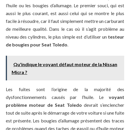
l’huile ou les bougies d’allumage. Le premier souci, qui est
aussi le plus courant, est aussi celui qui se montre le plus
facile à résoudre, car il faut simplement mettre un carburant
de meilleure qualité. Dans le cas où il s’agit problème au
niveau des cylindres, le plus simple est d’utiliser un
testeur
de bougies pour Seat Toledo
.
Qu'indique le voyant défaut moteur de la Nissan
Micra ?
Les fuites sont l’origine de la majorité des
dysfonctionnements causés par l’huile. Le
voyant
problème moteur de Seat Toledo
devrait s’enclencher
tout de suite après le démarrage de votre voiture si une fuite
est présente. Les bougies d’allumage présentent des traces
de problèmes quand des taches de gasoil ou d’huile moteur