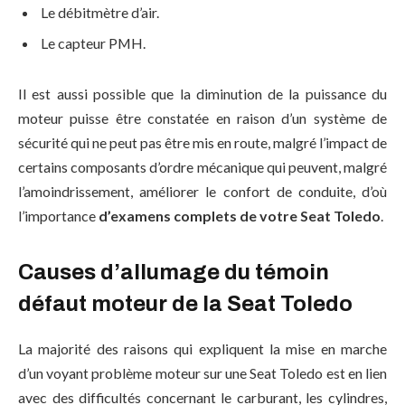
Le débitmètre d’air.
Le capteur PMH.
Il est aussi possible que la diminution de la puissance du
moteur puisse être constatée en raison d’un système de
sécurité qui ne peut pas être mis en route, malgré l’impact de
certains composants d’ordre mécanique qui peuvent, malgré
l’amoindrissement, améliorer le confort de conduite, d’où
l’importance
d’examens complets de votre Seat Toledo
.
Causes d’allumage du témoin
défaut moteur de la Seat Toledo
La majorité des raisons qui expliquent la mise en marche
d’un voyant problème moteur sur une Seat Toledo est en lien
avec des difficultés concernant le carburant, les cylindres,