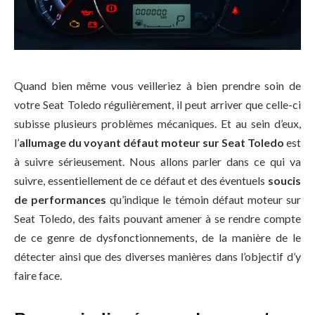
Quand bien même vous veilleriez à bien prendre soin de
votre Seat Toledo régulièrement, il peut arriver que celle-ci
subisse plusieurs problèmes mécaniques. Et au sein d’eux,
l’
allumage du voyant défaut moteur sur Seat Toledo
est
à suivre sérieusement. Nous allons parler dans ce qui va
suivre, essentiellement de ce défaut et des éventuels
soucis
de performances
qu’indique le témoin défaut moteur sur
Seat Toledo, des faits pouvant amener à se rendre compte
de ce genre de dysfonctionnements, de la manière de le
détecter ainsi que des diverses manières dans l’objectif d’y
faire face.