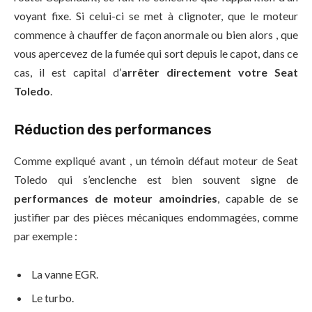
voyant fixe. Si celui-ci se met à clignoter, que le moteur
commence à chauffer de façon anormale ou bien alors , que
vous apercevez de la fumée qui sort depuis le capot, dans ce
cas, il est capital d’
arrêter directement votre Seat
Toledo
.
Réduction des performances
Comme expliqué avant , un témoin défaut moteur de Seat
Toledo qui s’enclenche est bien souvent signe de
performances de moteur amoindries
, capable de se
justifier par des pièces mécaniques endommagées, comme
par exemple :
La vanne EGR.
Le turbo.