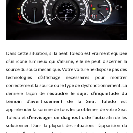
Dans cette situation, si la Seat Toledo est vraiment équipée
d’un icône lumineux qui s’allume, elle ne peut discerner la
source du souci mécanique. Votre voiture ne dispose pas des
technologies d’affichage nécessaires pour montrer
correctement la source ou le type de dysfonctionnement. La
dernière façon de
résoudre le sujet d’inquiétude du
témoin d’avertissement de la Seat Toledo
est
appréhender la somme de tous les problèmes de votre Seat
Toledo et
d’envisager un diagnostic de l’auto
afin de les
solutionner. Dans la plupart des situations, l’apparition du