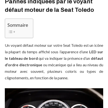
Pannes indiquées par le voyant
défaut moteur de la Seat Toledo
Sommaire
Un voyant défaut moteur sur votre Seat Toledo est un icône
la plupart du temps affiché sous l’apparence d’une
LED sur
le tableau de bord
qui va indiquer la présence d’un
défaut
d’ordre électronique
ou mécanique qui a lieu au niveau du
moteur avec souvent, plusieurs coloris ou types de
clignotements, en fonction de la panne.