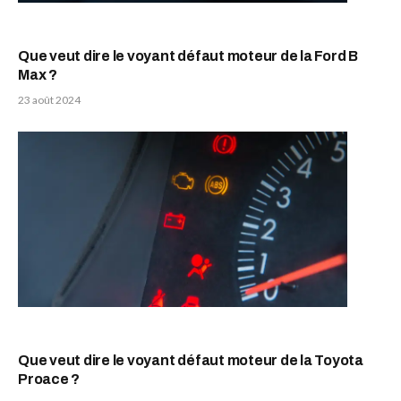
Que veut dire le voyant défaut moteur de la Ford B
Max ?
23 août 2024
Que veut dire le voyant défaut moteur de la Toyota
Proace ?