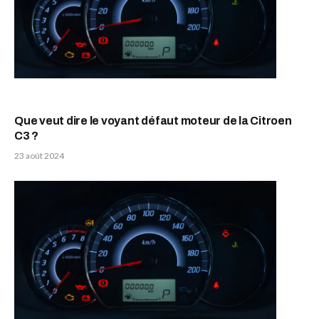
Que veut dire le voyant défaut moteur de la Citroen
C3 ?
23 août 2024