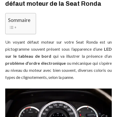
défaut moteur de la Seat Ronda
Sommaire
Un voyant défaut moteur sur votre Seat Ronda est un
pictogramme souvent présent sous l’apparence d’une
LED
sur le tableau de bord
qui va illustrer la présence d’un
problème d’ordre électronique
ou mécanique qui s’opère
au niveau du moteur avec bien souvent, diverses coloris ou
types de clignotements, selon la panne.