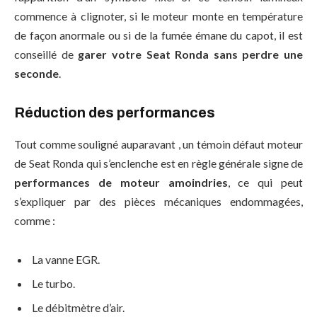
commence à clignoter, si le moteur monte en température
de façon anormale ou si de la fumée émane du capot, il est
conseillé de
garer votre Seat Ronda sans perdre une
seconde
.
Réduction des performances
Tout comme souligné auparavant , un témoin défaut moteur
de Seat Ronda qui s’enclenche est en règle générale signe de
performances de moteur amoindries
, ce qui peut
s’expliquer par des pièces mécaniques endommagées,
comme :
La vanne EGR.
Le turbo.
Le débitmètre d’air.