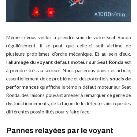
Même si vous veillez à prendre soin de votre Seat Ronda
régulièrement, il se peut que celle-ci soit victime de
plusieurs problèmes d’ordre mécanique. Et au sein d’eux,
l’
allumage du voyant défaut moteur sur Seat Ronda
est
à prendre très au sérieux. Nous parlerons dans cet article,
essentiellement de ce problème et des potentiels
soucis de
performances
qu’affiche le témoin défaut moteur sur Seat
Ronda, des raisons pouvant amener à remarquer ce genre de
dysfonctionnements, de la façon de le détecter ainsi que des
différentes possibilités pour y faire face.
Pannes relayées par le voyant