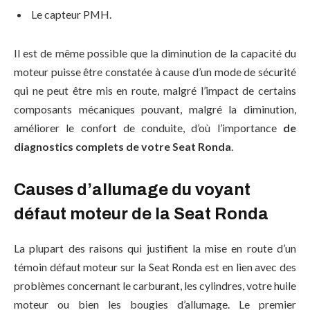
Le capteur PMH.
Il est de même possible que la diminution de la capacité du
moteur puisse être constatée à cause d’un mode de sécurité
qui ne peut être mis en route, malgré l’impact de certains
composants mécaniques pouvant, malgré la diminution,
améliorer le confort de conduite, d’où l’importance
de
diagnostics complets de votre Seat Ronda
.
Causes d’allumage du voyant
défaut moteur de la Seat Ronda
La plupart des raisons qui justifient la mise en route d’un
témoin défaut moteur sur la Seat Ronda est en lien avec des
problèmes concernant le carburant, les cylindres, votre huile
moteur ou bien les bougies d’allumage. Le premier