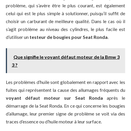
problème, qui s’avère être le plus courant, est également
celui qui est le plus simple à solutionner, puisqu’il suffit de
choisir un carburant de meilleure qualité. Dans le cas où il
s’agit problème au niveau des cylindres, le plus facile est
d’utiliser un
testeur de bougies pour Seat Ronda
.
Que signifie le voyant défaut moteur de la Bmw 3
3 ?
Les problèmes d’huile sont globalement en rapport avec les
fuites qui représentent la cause des allumages fréquents du
voyant défaut moteur sur Seat Ronda
après le
démarrage de la Seat Ronda. En ce qui concerne les bougies
d’allumage, leur premier signe de problème se voit via des
traces d’essence ou d’huile moteur à leur surface.