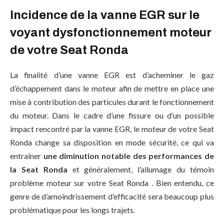
Incidence de la vanne EGR sur le
voyant dysfonctionnement moteur
de votre Seat Ronda
La finalité d’une vanne EGR est d’acheminer le gaz
d’échappement dans le moteur afin de mettre en place une
mise à contribution des particules durant le fonctionnement
du moteur. Dans le cadre d’une fissure ou d’un possible
impact rencontré par la vanne EGR, le moteur de votre Seat
Ronda change sa disposition en mode sécurité, ce qui va
entraîner
une diminution notable des performances de
la Seat Ronda
et généralement, l’allumage du témoin
problème moteur sur votre Seat Ronda . Bien entendu, ce
genre de d’amoindrissement d’efficacité sera beaucoup plus
problématique pour les longs trajets.