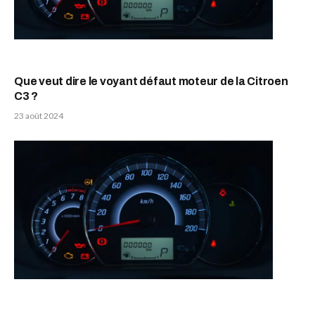
Que veut dire le voyant défaut moteur de la Citroen
C3 ?
23 août 2024