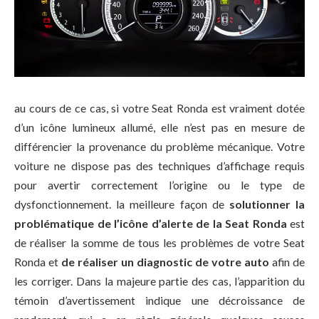
au cours de ce cas, si votre Seat Ronda est vraiment dotée
d’un icône lumineux allumé, elle n’est pas en mesure de
différencier la provenance du problème mécanique. Votre
voiture ne dispose pas des techniques d’affichage requis
pour avertir correctement l’origine ou le type de
dysfonctionnement. la meilleure façon de
solutionner la
problématique de l’icône d’alerte de la Seat Ronda
est
de réaliser la somme de tous les problèmes de votre Seat
Ronda et
de réaliser un diagnostic de votre auto
afin de
les corriger. Dans la majeure partie des cas, l’apparition du
témoin d’avertissement indique une décroissance de