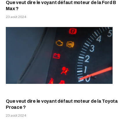
Que veut dire le voyant défaut moteur de la Ford B
Max ?
23 août 2024
Que veut dire le voyant défaut moteur de la Toyota
Proace ?
23 août 2024