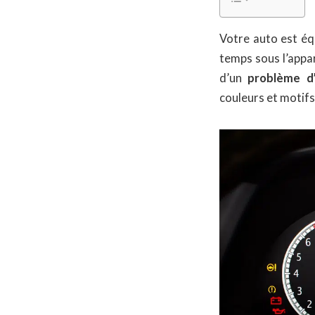
Votre auto est éq
temps sous l’appa
d’un
problème d
couleurs et motifs