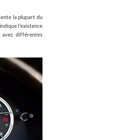
ente la plupart du
indique l’existence
avec différentes