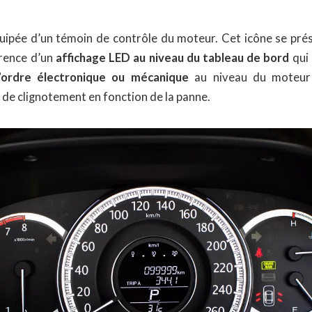
uipée d’un témoin de contrôle du moteur. Cet icône se prés
rence d’un
affichage LED au niveau du tableau de bord
qui 
’ordre électronique ou mécanique
au niveau du moteur 
 de clignotement en fonction de la panne.