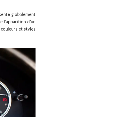
ésente globalement
e l’apparition d’un
couleurs et styles