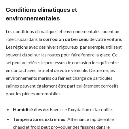
Conditions climatiques et
environnementales
Les conditions climatiques et environnementales jouent un
rôle crucial dans la
corrosion du berceau
de votre voiture.
Les régions avec des hivers rigoureux, par exemple, utilisent
souvent du sel sur les routes pour faire fondre la glace. Ce
sel peut accélérer le processus de corrosion lorsqu’il entre
en contact avec le métal de votre véhicule. De même, les
environnements marins où l’air est chargé de particules
salines peuvent également être particulièrement corrosifs
pour les pièces automobiles.
Humidité élevée
: Favorise l’oxydation et la rouille.
Températures extrêmes
: Alternance rapide entre
chaud et froid peut provoquer des fissures dans le