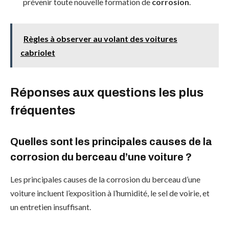
prévenir toute nouvelle formation de
corrosion
.
Règles à observer au volant des voitures
cabriolet
Réponses aux questions les plus
fréquentes
Quelles sont les principales causes de la
corrosion du berceau d’une voiture ?
Les principales causes de la corrosion du berceau d’une
voiture incluent l’exposition à l’humidité, le sel de voirie, et
un entretien insuffisant.