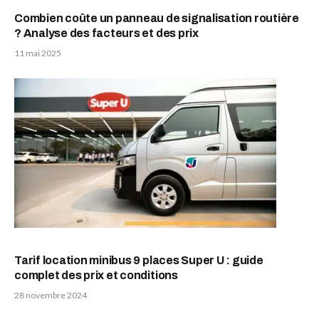
Combien coûte un panneau de signalisation routière
? Analyse des facteurs et des prix
11 mai 2025
Tarif location minibus 9 places Super U : guide
complet des prix et conditions
28 novembre 2024