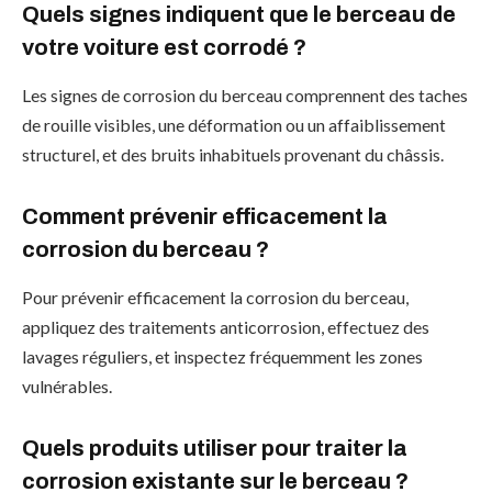
Quels signes indiquent que le berceau de
votre voiture est corrodé ?
Les signes de corrosion du berceau comprennent des taches
de rouille visibles, une déformation ou un affaiblissement
structurel, et des bruits inhabituels provenant du châssis.
Comment prévenir efficacement la
corrosion du berceau ?
Pour prévenir efficacement la corrosion du berceau,
appliquez des traitements anticorrosion, effectuez des
lavages réguliers, et inspectez fréquemment les zones
vulnérables.
Quels produits utiliser pour traiter la
corrosion existante sur le berceau ?