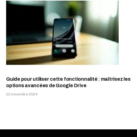
Guide pour utiliser cette fonctionnalité : maîtrisez les
options avancées de Google Drive
22 novembre 2024