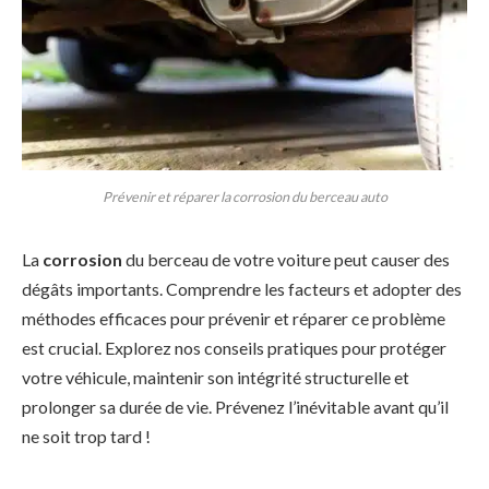
Prévenir et réparer la corrosion du berceau auto
La
corrosion
du berceau de votre voiture peut causer des
dégâts importants. Comprendre les facteurs et adopter des
méthodes efficaces pour prévenir et réparer ce problème
est crucial. Explorez nos conseils pratiques pour protéger
votre véhicule, maintenir son intégrité structurelle et
prolonger sa durée de vie. Prévenez l’inévitable avant qu’il
ne soit trop tard !