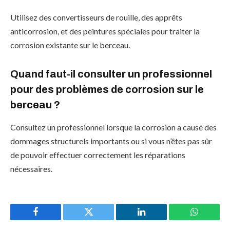
Utilisez des convertisseurs de rouille, des apprêts
anticorrosion, et des peintures spéciales pour traiter la
corrosion existante sur le berceau.
Quand faut-il consulter un professionnel
pour des problèmes de corrosion sur le
berceau ?
Consultez un professionnel lorsque la corrosion a causé des
dommages structurels importants ou si vous n’êtes pas sûr
de pouvoir effectuer correctement les réparations
nécessaires.
Facebook
Twitter
LinkedIn
WhatsAp