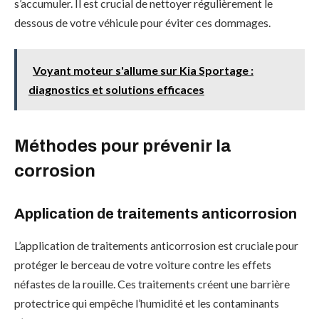
s’accumuler. Il est crucial de nettoyer régulièrement le
dessous de votre véhicule pour éviter ces dommages.
Voyant moteur s'allume sur Kia Sportage :
diagnostics et solutions efficaces
Méthodes pour prévenir la
corrosion
Application de traitements anticorrosion
L’application de traitements anticorrosion est cruciale pour
protéger le berceau de votre voiture contre les effets
néfastes de la rouille. Ces traitements créent une barrière
protectrice qui empêche l’humidité et les contaminants