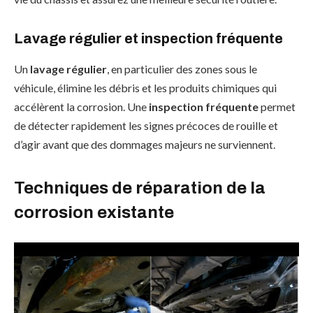
Lavage régulier et inspection fréquente
Un
lavage régulier
, en particulier des zones sous le
véhicule, élimine les débris et les produits chimiques qui
accélèrent la corrosion. Une
inspection fréquente
permet
de détecter rapidement les signes précoces de rouille et
d’agir avant que des dommages majeurs ne surviennent.
Techniques de réparation de la
corrosion existante