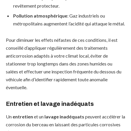
revêtement protecteur.
Pollution atmosphérique
: Gaz industriels ou
métropolitains augmentent l’acidité qui attaque le métal.
Pour diminuer les effets néfastes de ces conditions, il est
conseillé d’appliquer régulièrement des traitements
anticorrosion adaptés à votre climat local, éviter de
stationner trop longtemps dans des zones humides ou
salées et effectuer une inspection fréquente du dessous du
véhicule afin d’identifier rapidement toute anomalie
éventuelle.
Entretien et lavage inadéquats
Un
entretien
et un
lavage inadéquats
peuvent accélérer la
corrosion du berceau en laissant des particules corrosives