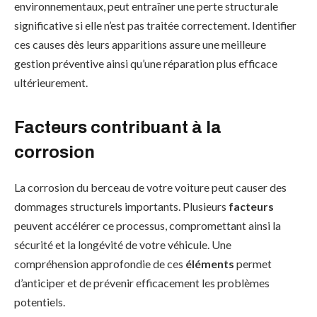
environnementaux, peut entraîner une perte structurale
significative si elle n’est pas traitée correctement. Identifier
ces causes dès leurs apparitions assure une meilleure
gestion préventive ainsi qu’une réparation plus efficace
ultérieurement.
Facteurs contribuant à la
corrosion
La corrosion du berceau de votre voiture peut causer des
dommages structurels importants. Plusieurs
facteurs
peuvent accélérer ce processus, compromettant ainsi la
sécurité et la longévité de votre véhicule. Une
compréhension approfondie de ces
éléments
permet
d’anticiper et de prévenir efficacement les problèmes
potentiels.