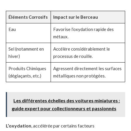
Éléments Corrosifs
Impact sur le Berceau
Eau
Favorise l’oxydation rapide des
métaux.
Sel (notamment en
Accélère considérablement le
hiver)
processus de rouille.
Produits Chimiques
Agressent directement les surfaces
(déglaçants, etc.)
métalliques non protégées.
Les différentes échelles des voitures miniatures :
guide expert pour collectionneurs et passionnés
L’oxydation
, accélérée par certains facteurs