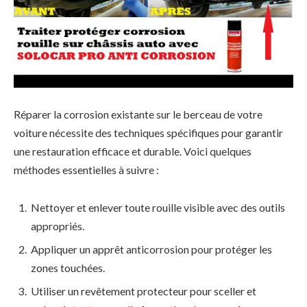
Réparer la corrosion existante sur le berceau de votre
voiture nécessite des techniques spécifiques pour garantir
une restauration efficace et durable. Voici quelques
méthodes essentielles à suivre :
Nettoyer et enlever toute rouille visible avec des outils
appropriés.
Appliquer un apprêt anticorrosion pour protéger les
zones touchées.
Utiliser un revêtement protecteur pour sceller et