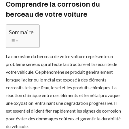
Comprendre la corrosion du
berceau de votre voiture
Sommaire
La corrosion du berceau de votre voiture représente un
problème sérieux qui affecte la structure et la sécurité de
votre véhicule. Ce phénomène se produit généralement
lorsque l’acier ou le métal est exposé à des éléments
corrosifs tels que l’eau, le sel et les produits chimiques. La
réaction chimique entre ces éléments et le métal provoque
une oxydation, entraînant une dégradation progressive. Il
est essentiel d’identifier rapidement les signes de corrosion
pour éviter des dommages coûteux et garantir la durabilité
du véhicule.