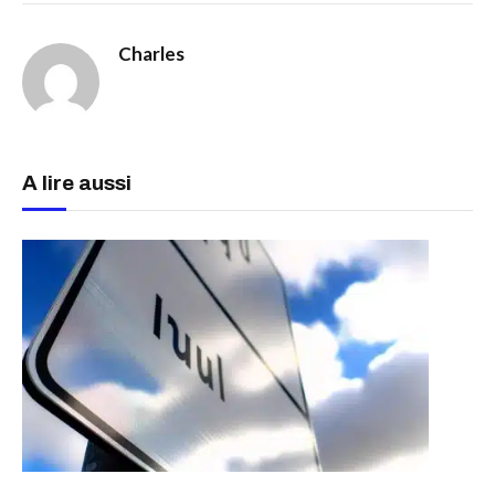
Charles
A lire aussi