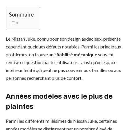
Sommaire
Le Nissan Juke, connu pour son design audacieux, présente
cependant quelques défauts notables. Parmi les principaux
problèmes, on trouve une
fiabilité mécanique
souvent
remise en question par les utilisateurs, ainsi qu’un espace
intérieur limité qui peut ne pas convenir aux familles ou aux
personnes recherchant plus de confort.
Années modèles avec le plus de
plaintes
Parmi les différents millésimes du Nissan Juke, certaines
années modèles se distinguent par un nombre élevé de