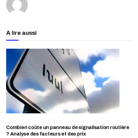
A lire aussi
Combien coûte un panneau de signalisation routière
? Analyse des facteurs et des prix