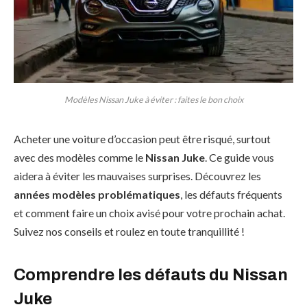
Modèles Nissan Juke à éviter : faites le bon choix
Acheter une voiture d’occasion peut être risqué, surtout
avec des modèles comme le
Nissan Juke
. Ce guide vous
aidera à éviter les mauvaises surprises. Découvrez les
années modèles problématiques
, les défauts fréquents
et comment faire un choix avisé pour votre prochain achat.
Suivez nos conseils et roulez en toute tranquillité !
Comprendre les défauts du Nissan
Juke