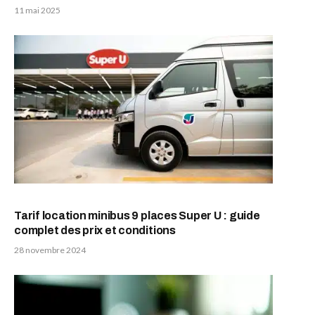
11 mai 2025
Tarif location minibus 9 places Super U : guide
complet des prix et conditions
28 novembre 2024