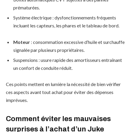
prématurées.
Système électrique : dysfonctionnements fréquents
incluant les capteurs, les phares et le tableau de bord.
Moteur
: consommation excessive d’huile et surchauffe
signalée par plusieurs propriétaires.
Suspensions : usure rapide des amortisseurs entraînant
un confort de conduite réduit.
Ces points mettent en lumière la nécessité de bien vérifier
ces aspects avant tout achat pour éviter des dépenses
imprévues.
Comment éviter les mauvaises
surprises à l’achat d’un Juke