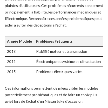
plaintes d’utilisateurs. Ces problèmes récurrents concernent
principalement la fiabilité, les performances mécaniques et
l’électronique. Reconnaître ces années problématiques peut
aider à éviter des déceptions à l’achat.
Année Modèle
Problèmes Fréquents
2013
Fiabilité moteur et transmission
2011
Électronique et système de climatisation
2015
Problèmes électriques variés
Ces informations permettent de mieux cibler les modèles
potentiellement problématiques et de faire un choix plus
avisé lors de l’achat d’un Nissan Juke d’occasion.