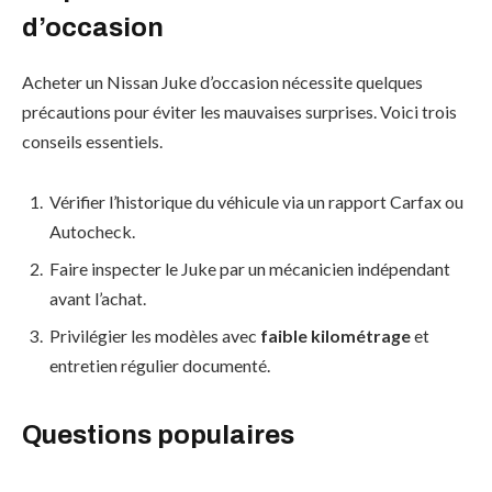
d’occasion
Acheter un Nissan Juke d’occasion nécessite quelques
précautions pour éviter les mauvaises surprises. Voici trois
conseils essentiels.
Vérifier l’historique du véhicule via un rapport Carfax ou
Autocheck.
Faire inspecter le Juke par un mécanicien indépendant
avant l’achat.
Privilégier les modèles avec
faible kilométrage
et
entretien régulier documenté.
Questions populaires