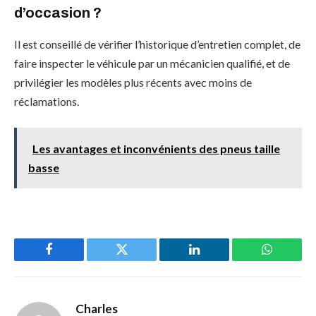
d’occasion ?
Il est conseillé de vérifier l’historique d’entretien complet, de
faire inspecter le véhicule par un mécanicien qualifié, et de
privilégier les modèles plus récents avec moins de
réclamations.
Les avantages et inconvénients des pneus taille
basse
Facebook
Twitter
LinkedIn
WhatsAp
Charles