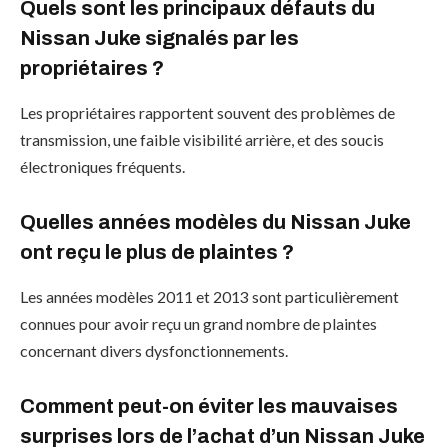
Quels sont les principaux défauts du
Nissan Juke signalés par les
propriétaires ?
Les propriétaires rapportent souvent des problèmes de
transmission, une faible visibilité arrière, et des soucis
électroniques fréquents.
Quelles années modèles du Nissan Juke
ont reçu le plus de plaintes ?
Les années modèles 2011 et 2013 sont particulièrement
connues pour avoir reçu un grand nombre de plaintes
concernant divers dysfonctionnements.
Comment peut-on éviter les mauvaises
surprises lors de l’achat d’un Nissan Juke