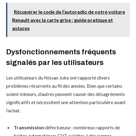
Récupérer le code de l’autoradio de votre voiture
Renault avec la carte grise : guide pratique et
astuces
Dysfonctionnements fréquents
signalés par les utilisateurs
Les utilisateurs du Nissan Juke ont rapporté divers
problèmes récurrents au fil des années. Bien que certains
soient mineurs, d’autres peuvent causer des désagréments
significatifs et nécessitent une attention particulière avant
l’achat.
Transmission
défectueuse : nombreux rapports de
boîtes automatiques CVT sujettes à des pannes