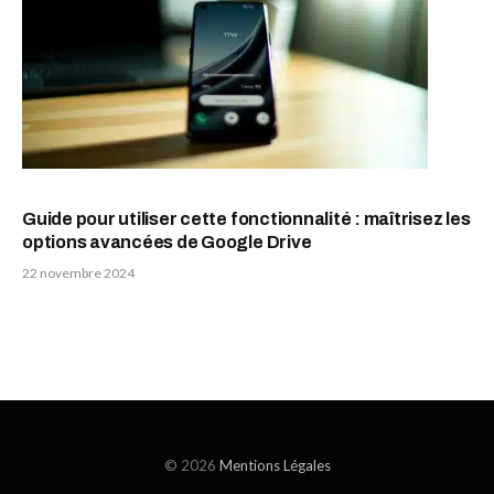
Guide pour utiliser cette fonctionnalité : maîtrisez les
options avancées de Google Drive
22 novembre 2024
© 2026
Mentions Légales