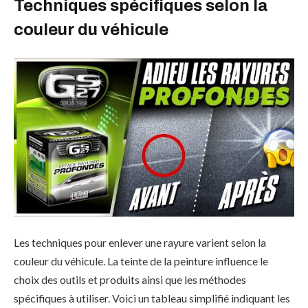
Techniques spécifiques selon la
couleur du véhicule
Les techniques pour enlever une rayure varient selon la
couleur du véhicule. La teinte de la peinture influence le
choix des outils et produits ainsi que les méthodes
spécifiques à utiliser. Voici un tableau simplifié indiquant les