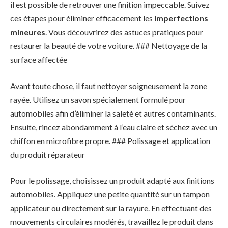
il est possible de retrouver une finition impeccable. Suivez
ces étapes pour éliminer efficacement les
imperfections
mineures
. Vous découvrirez des astuces pratiques pour
restaurer la beauté de votre voiture. ### Nettoyage de la
surface affectée
Avant toute chose, il faut nettoyer soigneusement la zone
rayée. Utilisez un savon spécialement formulé pour
automobiles afin d’éliminer la saleté et autres contaminants.
Ensuite, rincez abondamment à l’eau claire et séchez avec un
chiffon en microfibre propre. ### Polissage et application
du produit réparateur
Pour le polissage, choisissez un produit adapté aux finitions
automobiles. Appliquez une petite quantité sur un tampon
applicateur ou directement sur la rayure. En effectuant des
mouvements circulaires modérés, travaillez le produit dans