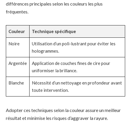
différences principales selon les couleurs les plus
fréquentes.
Couleur
Technique spécifique
Noire
Utilisation d’un poli-lustrant pour éviter les
hologrammes.
Argentée
Application de couches fines de cire pour
uniformiser la brillance.
Blanche
Nécessité d’un nettoyage en profondeur avant
toute intervention.
Adopter ces techniques selon la couleur assure un meilleur
résultat et minimise les risques d’aggraver la rayure.