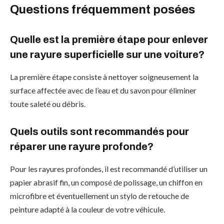
Questions fréquemment posées
Quelle est la première étape pour enlever
une rayure superficielle sur une voiture?
La première étape consiste à nettoyer soigneusement la
surface affectée avec de l’eau et du savon pour éliminer
toute saleté ou débris.
Quels outils sont recommandés pour
réparer une rayure profonde?
Pour les rayures profondes, il est recommandé d’utiliser un
papier abrasif fin, un composé de polissage, un chiffon en
microfibre et éventuellement un stylo de retouche de
peinture adapté à la couleur de votre véhicule.