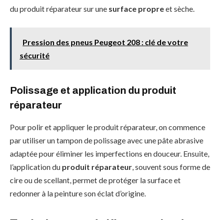
du produit réparateur sur une
surface propre
et sèche.
Pression des pneus Peugeot 208 : clé de votre
sécurité
Polissage et application du produit
réparateur
Pour polir et appliquer le produit réparateur, on commence
par utiliser un tampon de polissage avec une pâte abrasive
adaptée pour éliminer les imperfections en douceur. Ensuite,
l’application du
produit réparateur
, souvent sous forme de
cire ou de scellant, permet de protéger la surface et
redonner à la peinture son éclat d’origine.