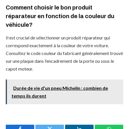
Comment choisir le bon produit
réparateur en fonction de la couleur du
véhicule?
Il est crucial de sélectionner un produit réparateur qui
correspond exactement à la couleur de votre voiture.
Consultez le code couleur du fabricant généralement trouvé
sur une plaque dans l’encadrement de la porte ou sous le
capot moteur.
Durée de vie d’un pneu Michelin : combien de
temps ils durent