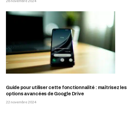
28 novembre 2024
Guide pour utiliser cette fonctionnalité : maîtrisez les
options avancées de Google Drive
22 novembre 2024