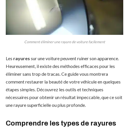
Comment éliminer une rayure de voiture facilement
Les
rayures
sur une voiture peuvent ruiner son apparence.
Heureusement, il existe des méthodes efficaces pour les
éliminer sans trop de tracas. Ce guide vous montrera
comment restaurer la beauté de votre véhicule en quelques
étapes simples. Découvrez les outils et techniques
nécessaires pour obtenir un résultat impeccable, que ce soit
une rayure superficielle ou plus profonde.
Comprendre les types de rayures