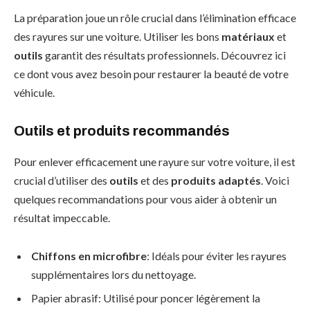
La préparation joue un rôle crucial dans l’élimination efficace
des rayures sur une voiture. Utiliser les bons
matériaux
et
outils
garantit des résultats professionnels. Découvrez ici
ce dont vous avez besoin pour restaurer la beauté de votre
véhicule.
Outils et produits recommandés
Pour enlever efficacement une rayure sur votre voiture, il est
crucial d’utiliser des
outils
et des
produits adaptés
. Voici
quelques recommandations pour vous aider à obtenir un
résultat impeccable.
Chiffons en microfibre
: Idéals pour éviter les rayures
supplémentaires lors du nettoyage.
Papier abrasif: Utilisé pour poncer légèrement la