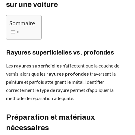
sur une voiture
Sommaire
Rayures superficielles vs. profondes
Les
rayures superficielles
n’affectent que la couche de
vernis, alors que les
rayures profondes
traversent la
peinture et parfois atteignent le métal. Identifier
correctement le type de rayure permet d’appliquer la
méthode de réparation adéquate.
Préparation et matériaux
nécessaires