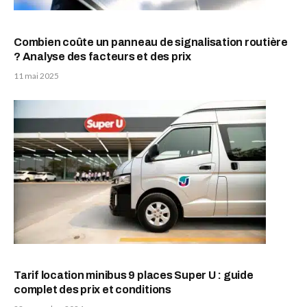
Combien coûte un panneau de signalisation routière
? Analyse des facteurs et des prix
11 mai 2025
Tarif location minibus 9 places Super U : guide
complet des prix et conditions