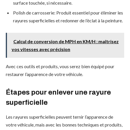
surface touchée, si nécessaire.
Polish de carrosserie: Produit essentiel pour éliminer les
rayures superficielles et redonner de l’éclat à la peinture.
Calcul de conversion de MPH en KM/H : maîtrisez
vos vitesses avec précision
Avec ces outils et produits, vous serez bien équipé pour
restaurer l’apparence de votre véhicule.
Étapes pour enlever une rayure
superficielle
Les rayures superficielles peuvent ternir l’apparence de
votre véhicule, mais avec les bonnes techniques et produits,