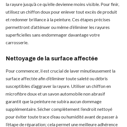
la rayure jusqu’à ce qu’elle devienne moins visible. Pour finir,
utilisez un chiffon doux pour enlever tout excès de produit
et redonner brillance à la peinture. Ces étapes précises
permettront d’atténuer ou même d’éliminer les rayures
superficielles sans endommager davantage votre
carrosserie.
Nettoyage de la surface affectée
Pour commencer, il est crucial de laver minutieusement la
surface affectée afin d’éliminer toute saleté ou débris
susceptibles d’aggraver la rayure. Utiliser un chiffon en
microfibre doux et un savon automobile non abrasif
garantit que la peinture ne subira aucun dommage
supplémentaire. Sécher complètement l’endroit nettoyé
pour éviter toute trace d’eau ou humidité avant de passer à
l’étape de réparation; cela permet une meilleure adhérence