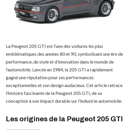
La Peugeot 205 GTI est l’une des voitures les plus
emblématiques des années 80 et 90, symbolisant une ère de
performance, de style et d’innovation dans le monde de
l’automobile. Lancée en 1984, la 205 GTI a rapidement
gagné une réputation pour ses performances
exceptionnelles et son design audacieux. Cet article retrace
l’histoire fascinante de la Peugeot 205 GTI, de sa
conception à son impact durable sur l’industrie automobile.
Les origines de la Peugeot 205 GTI