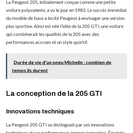
La Peugeot 205, initialement conçue comme une petite
voiture polyvalente, a vu le jour en 1983. Le succès immédiat
du modèle de base a incité Peugeot à envisager une version
plus sportive. Ainsi est née l’idée de la 205 GTI, une voiture
qui combinerait les qualités de la 205 avec des
performances accrues et un style sportif.
Durée de vie d’un pneu Michelin : combien de
temps ils durent
La conception de la 205 GTI
Innovations techniques
La Peugeot 205 GTI se distinguait par ses innovations
techniques et ses performances impressionnantes. Équipée