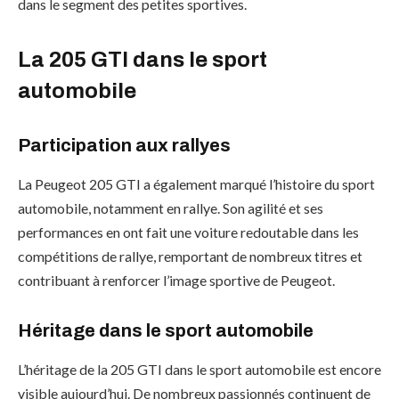
dans le segment des petites sportives.
La 205 GTI dans le sport
automobile
Participation aux rallyes
La Peugeot 205 GTI a également marqué l’histoire du sport
automobile, notamment en rallye. Son agilité et ses
performances en ont fait une voiture redoutable dans les
compétitions de rallye, remportant de nombreux titres et
contribuant à renforcer l’image sportive de Peugeot.
Héritage dans le sport automobile
L’héritage de la 205 GTI dans le sport automobile est encore
visible aujourd’hui. De nombreux passionnés continuent de