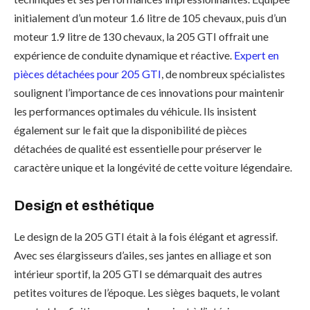
initialement d’un moteur 1.6 litre de 105 chevaux, puis d’un
moteur 1.9 litre de 130 chevaux, la 205 GTI offrait une
expérience de conduite dynamique et réactive.
Expert en
pièces détachées pour 205 GTI
, de nombreux spécialistes
soulignent l’importance de ces innovations pour maintenir
les performances optimales du véhicule. Ils insistent
également sur le fait que la disponibilité de pièces
détachées de qualité est essentielle pour préserver le
caractère unique et la longévité de cette voiture légendaire.
Design et esthétique
Le design de la 205 GTI était à la fois élégant et agressif.
Avec ses élargisseurs d’ailes, ses jantes en alliage et son
intérieur sportif, la 205 GTI se démarquait des autres
petites voitures de l’époque. Les sièges baquets, le volant