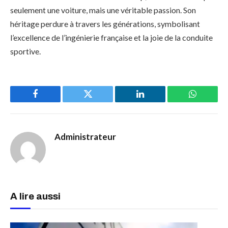
seulement une voiture, mais une véritable passion. Son
héritage perdure à travers les générations, symbolisant
l’excellence de l’ingénierie française et la joie de la conduite
sportive.
Facebook
Twitter
LinkedIn
WhatsAp
Administrateur
A lire aussi