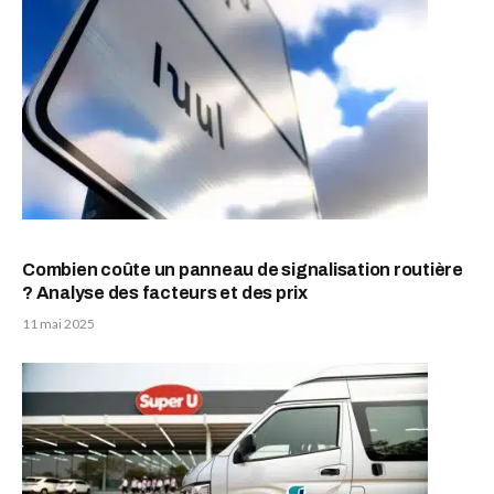
Combien coûte un panneau de signalisation routière
? Analyse des facteurs et des prix
11 mai 2025