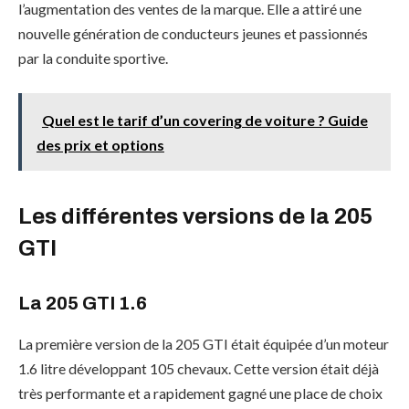
l’augmentation des ventes de la marque. Elle a attiré une
nouvelle génération de conducteurs jeunes et passionnés
par la conduite sportive.
Quel est le tarif d’un covering de voiture ? Guide
des prix et options
Les différentes versions de la 205
GTI
La 205 GTI 1.6
La première version de la 205 GTI était équipée d’un moteur
1.6 litre développant 105 chevaux. Cette version était déjà
très performante et a rapidement gagné une place de choix