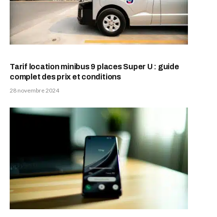
Tarif location minibus 9 places Super U : guide
complet des prix et conditions
28 novembre 2024