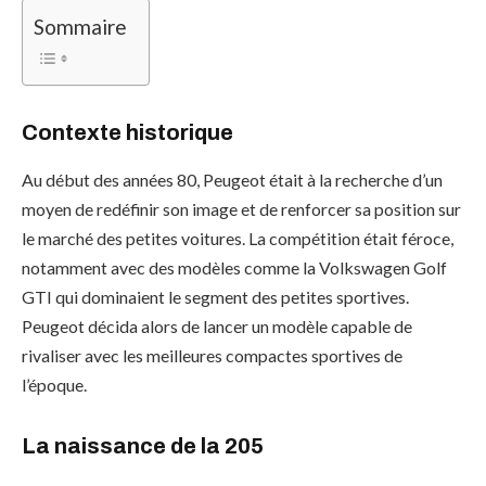
Sommaire
Contexte historique
Au début des années 80, Peugeot était à la recherche d’un
moyen de redéfinir son image et de renforcer sa position sur
le marché des petites voitures. La compétition était féroce,
notamment avec des modèles comme la Volkswagen Golf
GTI qui dominaient le segment des petites sportives.
Peugeot décida alors de lancer un modèle capable de
rivaliser avec les meilleures compactes sportives de
l’époque.
La naissance de la 205