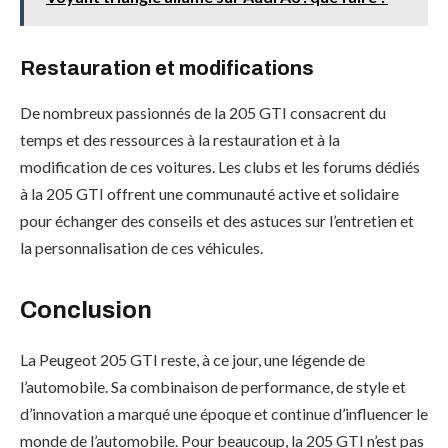
Restauration et modifications
De nombreux passionnés de la 205 GTI consacrent du
temps et des ressources à la restauration et à la
modification de ces voitures. Les clubs et les forums dédiés
à la 205 GTI offrent une communauté active et solidaire
pour échanger des conseils et des astuces sur l’entretien et
la personnalisation de ces véhicules.
Conclusion
La Peugeot 205 GTI reste, à ce jour, une légende de
l’automobile. Sa combinaison de performance, de style et
d’innovation a marqué une époque et continue d’influencer le
monde de l’automobile. Pour beaucoup, la 205 GTI n’est pas