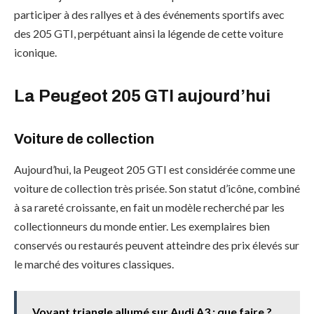
participer à des rallyes et à des événements sportifs avec
des 205 GTI, perpétuant ainsi la légende de cette voiture
iconique.
La Peugeot 205 GTI aujourd’hui
Voiture de collection
Aujourd’hui, la Peugeot 205 GTI est considérée comme une
voiture de collection très prisée. Son statut d’icône, combiné
à sa rareté croissante, en fait un modèle recherché par les
collectionneurs du monde entier. Les exemplaires bien
conservés ou restaurés peuvent atteindre des prix élevés sur
le marché des voitures classiques.
Voyant triangle allumé sur Audi A3 : que faire ?