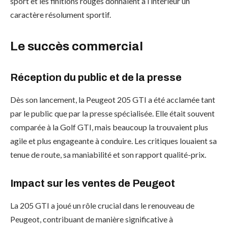
sport et les finitions rouges donnaient à l’intérieur un
caractère résolument sportif.
Le succès commercial
Réception du public et de la presse
Dès son lancement, la Peugeot 205 GTI a été acclamée tant
par le public que par la presse spécialisée. Elle était souvent
comparée à la Golf GTI, mais beaucoup la trouvaient plus
agile et plus engageante à conduire. Les critiques louaient sa
tenue de route, sa maniabilité et son rapport qualité-prix.
Impact sur les ventes de Peugeot
La 205 GTI a joué un rôle crucial dans le renouveau de
Peugeot, contribuant de manière significative à