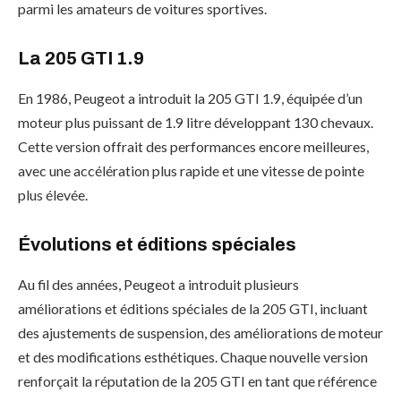
parmi les amateurs de voitures sportives.
La 205 GTI 1.9
En 1986, Peugeot a introduit la 205 GTI 1.9, équipée d’un
moteur plus puissant de 1.9 litre développant 130 chevaux.
Cette version offrait des performances encore meilleures,
avec une accélération plus rapide et une vitesse de pointe
plus élevée.
Évolutions et éditions spéciales
Au fil des années, Peugeot a introduit plusieurs
améliorations et éditions spéciales de la 205 GTI, incluant
des ajustements de suspension, des améliorations de moteur
et des modifications esthétiques. Chaque nouvelle version
renforçait la réputation de la 205 GTI en tant que référence