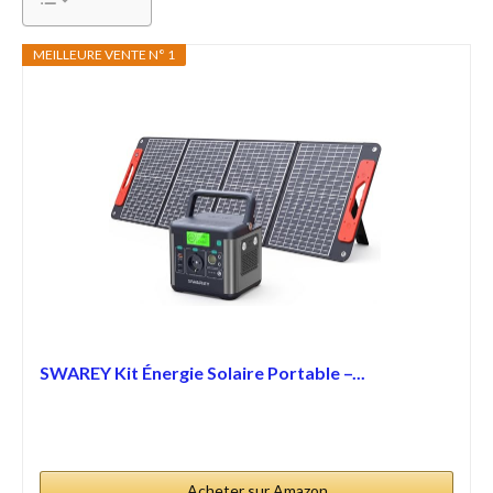
MEILLEURE VENTE N° 1
SWAREY Kit Énergie Solaire Portable –...
Acheter sur Amazon