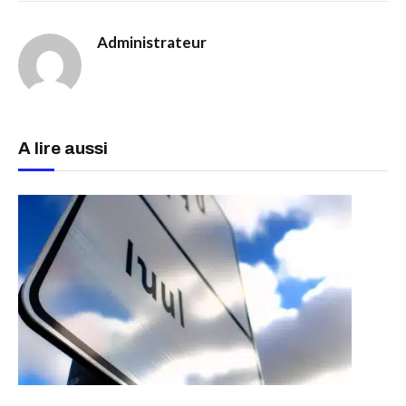
Administrateur
A lire aussi