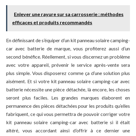
Enlever une rayure sur sa carrosserie : méthodes
efficaces et produits recommandés
En définissant de s’équiper d’un kit panneau solaire camping-
car avec batterie de marque, vous profiterez aussi d’un
second bénéfice. Réellement, si vous discernez un problème
avec votre appareil, prévenir le service après-vente sera
plus simple. Vous disposerez comme ça d’une solution plus
aisément. Et si votre kit panneau solaire camping-car avec
batterie nécessite une pièce détachée, là encore, les choses
seront plus faciles. Les grandes marques élaborent en
permanence des pièces détachées pour les produits qu’elles
fabriquent, ce qui vous permettra de pouvoir corriger votre
kit panneau solaire camping-car avec batterie si il était
altéré, vous accordant ainsi d’offrir à ce dernier une