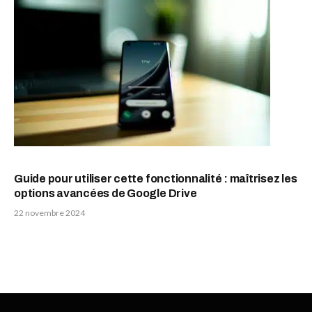
Guide pour utiliser cette fonctionnalité : maîtrisez les
options avancées de Google Drive
22 novembre 2024