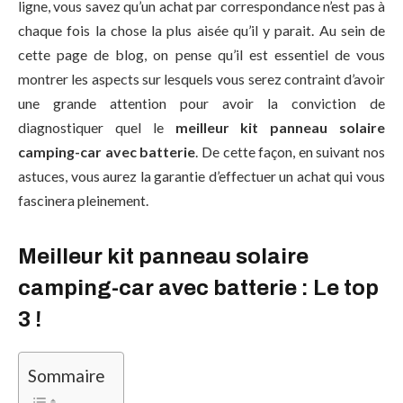
ligne, vous savez qu’un achat par correspondance n’est pas à
chaque fois la chose la plus aisée qu’il y parait. Au sein de
cette page de blog, on pense qu’il est essentiel de vous
montrer les aspects sur lesquels vous serez contraint d’avoir
une grande attention pour avoir la conviction de
diagnostiquer quel le
meilleur kit panneau solaire
camping-car avec batterie
. De cette façon, en suivant nos
astuces, vous aurez la garantie d’effectuer un achat qui vous
fascinera pleinement.
Meilleur kit panneau solaire
camping-car avec batterie : Le top
3 !
Sommaire