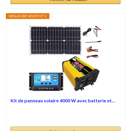
MEILLEURE VENTE N° 2
Kit de panneau solaire 4000 W avec batterie et...