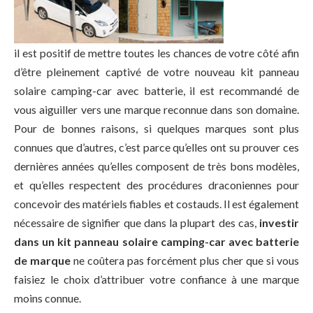
il est positif de mettre toutes les chances de votre côté afin
d’être pleinement captivé de votre nouveau kit panneau
solaire camping-car avec batterie, il est recommandé de
vous aiguiller vers une marque reconnue dans son domaine.
Pour de bonnes raisons, si quelques marques sont plus
connues que d’autres, c’est parce qu’elles ont su prouver ces
dernières années qu’elles composent de très bons modèles,
et qu’elles respectent des procédures draconiennes pour
concevoir des matériels fiables et costauds. Il est également
nécessaire de signifier que dans la plupart des cas,
investir
dans un kit panneau solaire camping-car avec batterie
de marque
ne coûtera pas forcément plus cher que si vous
faisiez le choix d’attribuer votre confiance à une marque
moins connue.