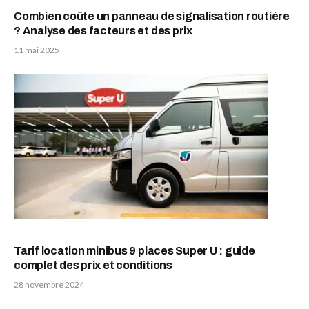
Combien coûte un panneau de signalisation routière
? Analyse des facteurs et des prix
11 mai 2025
Tarif location minibus 9 places Super U : guide
complet des prix et conditions
28 novembre 2024