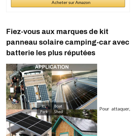
Acheter sur Amazon
Fiez-vous aux marques de kit
panneau solaire camping-car avec
batterie les plus réputées
Pour attaquer,