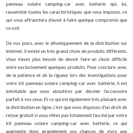
panneau solaire camping-car avec batterie qui, lui,
rassemble toutes les caractéristiques que vous imposez, ce
qui vous affranchira d’avoir à faire quelque compromis que
ce soit.
De nos jours, avec le développement de la distribution sur
internet, il existe un très grand choix de produits différents.
Vous n’avez plus besoin de devoir faire un choix difficile
entre exclusivement quelques produits. Pour conclure, avec
de la patience et de la rigueur lors des investigations pour
votre kit panneau solaire camping-car avec batterie, il est
inévitable que vous aboutirez par déceler l’accessoire
parfait à vos yeux. Et ce qui est également très plaisant avec
la distribution en ligne, c’est que vous disposez d’un droit de
retour gratuit si vous n’êtes pas totalement fasciné par votre
kit panneau solaire camping-car avec batterie, ce qui
augmente donc grandement vos chances de vivre une