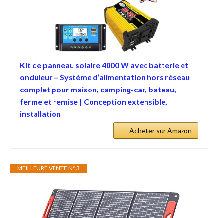
Kit de panneau solaire 4000 W avec batterie et
onduleur – Système d’alimentation hors réseau
complet pour maison, camping-car, bateau,
ferme et remise | Conception extensible,
installation
Acheter sur Amazon
MEILLEURE VENTE N° 3