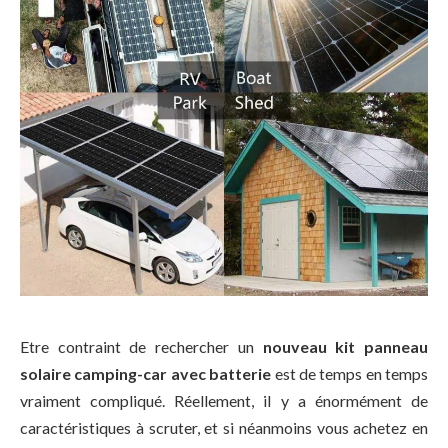
Etre contraint de rechercher un
nouveau kit panneau
solaire camping-car avec batterie
est de temps en temps
vraiment compliqué. Réellement, il y a énormément de
caractéristiques à scruter, et si néanmoins vous achetez en