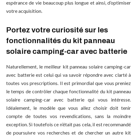
espérance de vie beaucoup plus longue et ainsi, d’optimiser
votre acquisition.
Portez votre curiosité sur les
fonctionnalités du kit panneau
solaire camping-car avec batterie
Naturellement, le meilleur kit panneau solaire camping-car
avec batterie est celui qui va savoir répondre avec clarté à
toutes vos prescriptions. Il est primordial que vous preniez
le temps de contrôler chaque fonctionnalité du kit panneau
solaire camping-car avec batterie qui vous intéresse.
Idéalement, le modèle que vous allez choisir doit tenir
compte de toutes vos revendications, sans la moindre
exception. Si toutefois ce n’était pas cela, il est recommandé
de poursuivre vos recherches et de chercher un autre kit